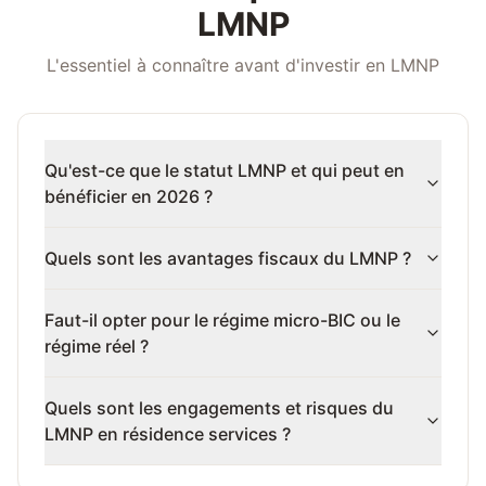
LMNP
L'essentiel à connaître avant d'investir en LMNP
Qu'est-ce que le statut LMNP et qui peut en
bénéficier en 2026 ?
Quels sont les avantages fiscaux du LMNP ?
Faut-il opter pour le régime micro-BIC ou le
régime réel ?
Quels sont les engagements et risques du
LMNP en résidence services ?