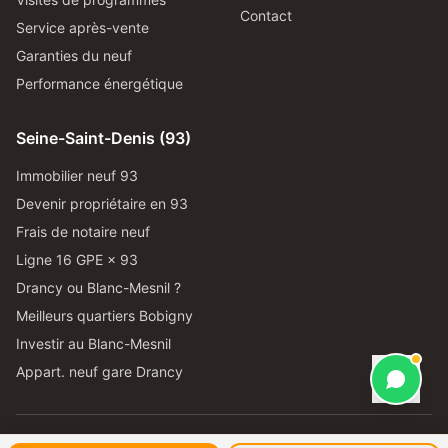
Contact
Service après-vente
Garanties du neuf
Performance énergétique
Seine-Saint-Denis (93)
Immobilier neuf 93
Devenir propriétaire en 93
Frais de notaire neuf
Ligne 16 GPE × 93
Drancy ou Blanc-Mesnil ?
Meilleurs quartiers Bobigny
Investir au Blanc-Mesnil
Appart. neuf gare Drancy