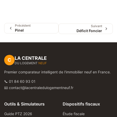
Précédent
Suivant
Pinel
Déficit Foncier
LA CENTRALE
C
DU LOGEMENT
NEUF
Premier comparateur intelligent de l'immobilier neuf en France.
📞 01 84 60 93 01
📧 contact@lacentraledulogementneuf.fr
Outils & Simulateurs
Dispositifs fiscaux
Guide PTZ 2026
Étude fiscale