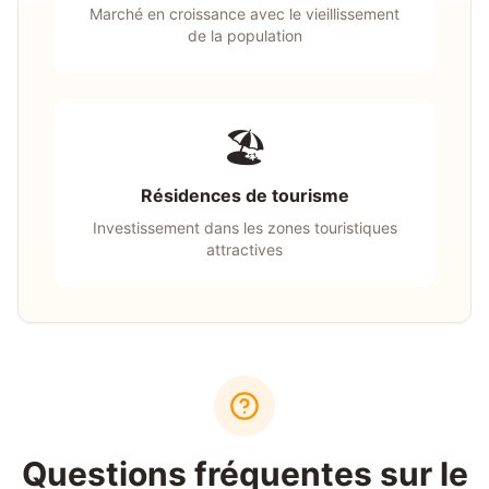
Marché en croissance avec le vieillissement
de la population
🏖️
Résidences de tourisme
Investissement dans les zones touristiques
attractives
Questions fréquentes sur le