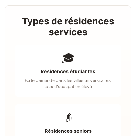
Types de résidences
services
🎓
Résidences étudiantes
Forte demande dans les villes universitaires,
taux d'occupation élevé
👴
Résidences seniors