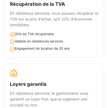
Récupération de la TVA
En résidence services, vous pouvez récupérer la
TVA sur le prix d'achat, soit 20% d'économie
immédiate.
20% de TVA récupérable
Valable en résidences services
Engagement de location de 20 ans
Loyers garantis
En résidence services, le gestionnaire vous
garantit un loyer fixe, que le logement soit
occupé ou non.