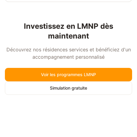
Investissez en LMNP dès
maintenant
Découvrez nos résidences services et bénéficiez d'un
accompagnement personnalisé
Voir les programmes LMNP
Simulation gratuite