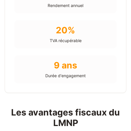
Rendement annuel
20%
TVA récupérable
9 ans
Durée d'engagement
Les avantages fiscaux du
LMNP