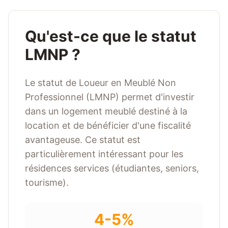
Qu'est-ce que le statut
LMNP ?
Le statut de Loueur en Meublé Non
Professionnel (LMNP) permet d'investir
dans un logement meublé destiné à la
location et de bénéficier d'une fiscalité
avantageuse. Ce statut est
particulièrement intéressant pour les
résidences services (étudiantes, seniors,
tourisme).
4-5%