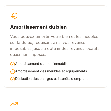
Amortissement du bien
Vous pouvez amortir votre bien et les meubles
sur la durée, réduisant ainsi vos revenus
imposables jusqu'à obtenir des revenus locatifs
quasi non imposés.
Amortissement du bien immobilier
Amortissement des meubles et équipements
Déduction des charges et intérêts d'emprunt