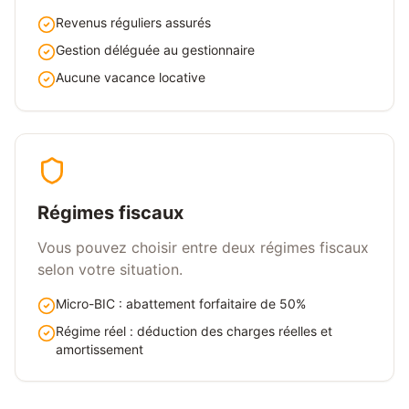
Revenus réguliers assurés
Gestion déléguée au gestionnaire
Aucune vacance locative
Régimes fiscaux
Vous pouvez choisir entre deux régimes fiscaux
selon votre situation.
Micro-BIC : abattement forfaitaire de 50%
Régime réel : déduction des charges réelles et
amortissement