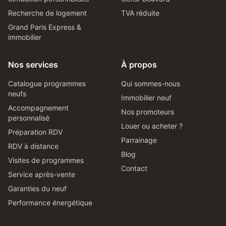
Recherche de logement
TVA réduite
Grand Paris Express &
immobilier
Nos services
À propos
Catalogue programmes
Qui sommes-nous
neufs
Immobilier neuf
Accompagnement
Nos promoteurs
personnalisé
Louer ou acheter ?
Préparation RDV
Parrainage
RDV à distance
Blog
Visites de programmes
Contact
Service après-vente
Garanties du neuf
Performance énergétique