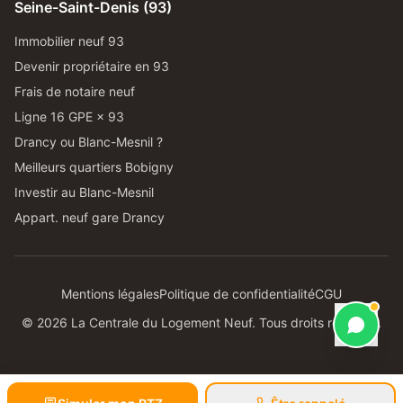
Seine-Saint-Denis (93)
Immobilier neuf 93
Devenir propriétaire en 93
Frais de notaire neuf
Ligne 16 GPE × 93
Drancy ou Blanc-Mesnil ?
Meilleurs quartiers Bobigny
Investir au Blanc-Mesnil
Appart. neuf gare Drancy
Mentions légales
Politique de confidentialité
CGU
©
2026
La Centrale du Logement Neuf. Tous droits réservés.