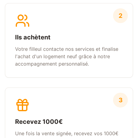
2
Ils achètent
Votre filleul contacte nos services et finalise
l'achat d'un logement neuf grâce à notre
accompagnement personnalisé.
3
Recevez 1000€
Une fois la vente signée, recevez vos 1000€