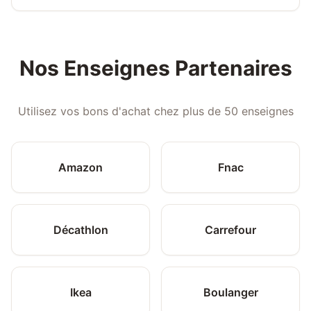
Nos Enseignes Partenaires
Utilisez vos bons d'achat chez plus de 50 enseignes
Amazon
Fnac
Décathlon
Carrefour
Ikea
Boulanger