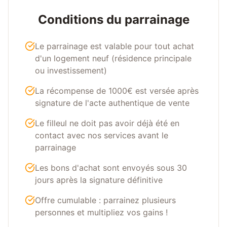
Conditions du parrainage
Le parrainage est valable pour tout achat
d'un logement neuf (résidence principale
ou investissement)
La récompense de 1000€ est versée après
signature de l'acte authentique de vente
Le filleul ne doit pas avoir déjà été en
contact avec nos services avant le
parrainage
Les bons d'achat sont envoyés sous 30
jours après la signature définitive
Offre cumulable : parrainez plusieurs
personnes et multipliez vos gains !