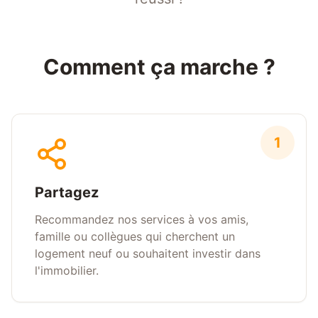
Comment ça marche ?
1
Partagez
Recommandez nos services à vos amis,
famille ou collègues qui cherchent un
logement neuf ou souhaitent investir dans
l'immobilier.