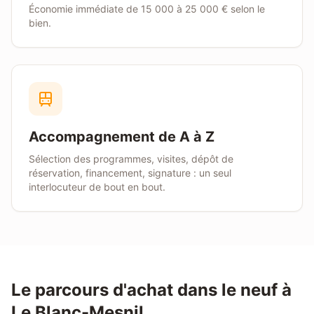
Économie immédiate de 15 000 à 25 000 € selon le
bien.
Accompagnement de A à Z
Sélection des programmes, visites, dépôt de
réservation, financement, signature : un seul
interlocuteur de bout en bout.
Le parcours d'achat dans le neuf à
Le Blanc-Mesnil