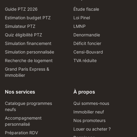
Guide PTZ 2026
Étude fiscale
Estimation budget PTZ
Loi Pinel
Simulateur PTZ
LMNP
Quiz éligibilité PTZ
Denormandie
Simulation financement
Déficit foncier
Simulation personnalisée
Censi-Bouvard
Recherche de logement
TVA réduite
Grand Paris Express &
immobilier
Nos services
À propos
Catalogue programmes
Qui sommes-nous
neufs
Immobilier neuf
Accompagnement
Nos promoteurs
personnalisé
Louer ou acheter ?
Préparation RDV