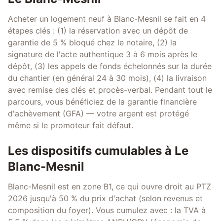
Acheter un logement neuf à Blanc-Mesnil se fait en 4
étapes clés : (1) la réservation avec un dépôt de
garantie de 5 % bloqué chez le notaire, (2) la
signature de l'acte authentique 3 à 6 mois après le
dépôt, (3) les appels de fonds échelonnés sur la durée
du chantier (en général 24 à 30 mois), (4) la livraison
avec remise des clés et procès-verbal. Pendant tout le
parcours, vous bénéficiez de la garantie financière
d'achèvement (GFA) — votre argent est protégé
même si le promoteur fait défaut.
Les dispositifs cumulables à Le
Blanc-Mesnil
Blanc-Mesnil est en zone B1, ce qui ouvre droit au PTZ
2026 jusqu'à 50 % du prix d'achat (selon revenus et
composition du foyer). Vous cumulez avec : la TVA à