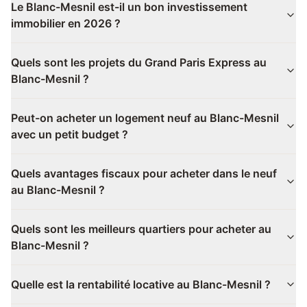
Le Blanc-Mesnil est-il un bon investissement
immobilier en 2026 ?
Quels sont les projets du Grand Paris Express au
Blanc-Mesnil ?
Peut-on acheter un logement neuf au Blanc-Mesnil
avec un petit budget ?
Quels avantages fiscaux pour acheter dans le neuf
au Blanc-Mesnil ?
Quels sont les meilleurs quartiers pour acheter au
Blanc-Mesnil ?
Quelle est la rentabilité locative au Blanc-Mesnil ?