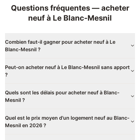
Questions fréquentes —
acheter
neuf
à
Le Blanc-Mesnil
Combien faut-il gagner pour acheter neuf à Le
Blanc-Mesnil ?
Peut-on acheter neuf à Le Blanc-Mesnil sans apport
?
Quels sont les délais pour acheter neuf à Blanc-
Mesnil ?
Quel est le prix moyen d'un logement neuf au Blanc-
Mesnil en 2026 ?