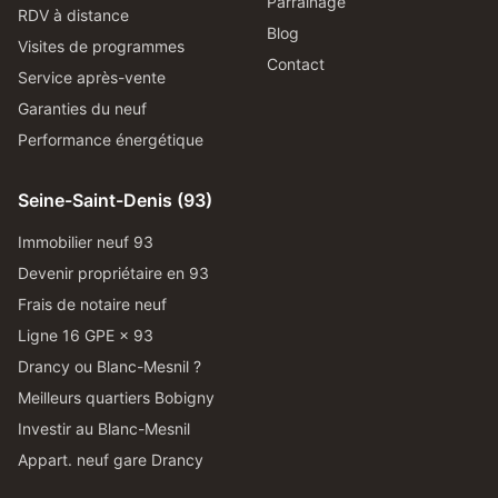
Parrainage
RDV à distance
Blog
Visites de programmes
Contact
Service après-vente
Garanties du neuf
Performance énergétique
Seine-Saint-Denis (93)
Immobilier neuf 93
Devenir propriétaire en 93
Frais de notaire neuf
Ligne 16 GPE × 93
Drancy ou Blanc-Mesnil ?
Meilleurs quartiers Bobigny
Investir au Blanc-Mesnil
Appart. neuf gare Drancy