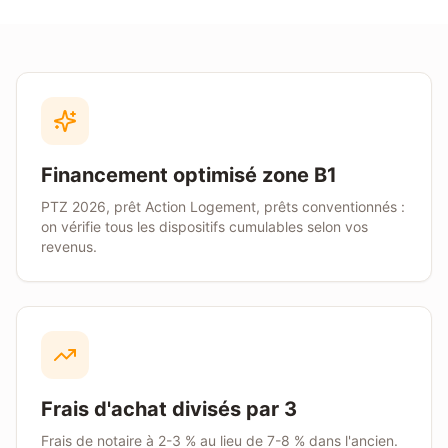
Financement optimisé zone B1
PTZ 2026, prêt Action Logement, prêts conventionnés :
on vérifie tous les dispositifs cumulables selon vos
revenus.
Frais d'achat divisés par 3
Frais de notaire à 2-3 % au lieu de 7-8 % dans l'ancien.