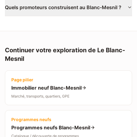
Quels promoteurs construisent au Blanc-Mesnil ?
Continuer votre exploration de
Le Blanc-
Mesnil
Page pilier
Immobilier neuf
Blanc-Mesnil
Marché, transports, quartiers, GPE
Programmes neufs
Programmes neufs
Blanc-Mesnil
Catalogue / découverte de programmes