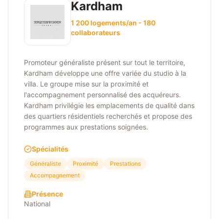
Kardham
1 200 logements/an - 180
collaborateurs
Promoteur généraliste présent sur tout le territoire,
Kardham développe une offre variée du studio à la
villa. Le groupe mise sur la proximité et
l'accompagnement personnalisé des acquéreurs.
Kardham privilégie les emplacements de qualité dans
des quartiers résidentiels recherchés et propose des
programmes aux prestations soignées.
Spécialités
Généraliste
Proximité
Prestations
Accompagnement
Présence
National