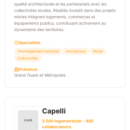
qualité architecturale et les partenariats avec les
collectivités locales. Réalités investit dans des projets
mixtes intégrant logements, commerces et
équipements publics, contribuant activement au
dynamisme des territoires.
Spécialités
Développement territorial
Architecture
Mixité
Collectivités
Présence
Grand Ouest et Métropoles
Capelli
3 500 logements/an - 400
collaborateurs