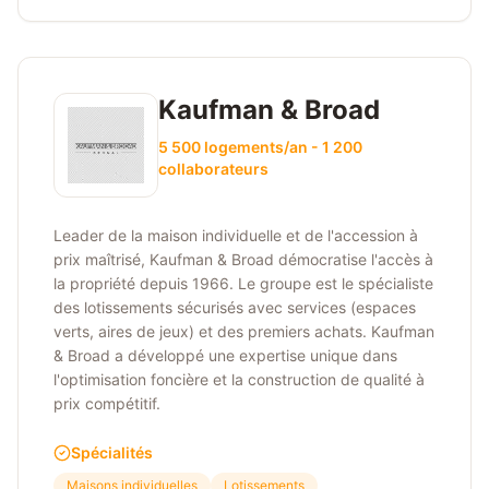
Kaufman & Broad
5 500 logements/an - 1 200
collaborateurs
Leader de la maison individuelle et de l'accession à
prix maîtrisé, Kaufman & Broad démocratise l'accès à
la propriété depuis 1966. Le groupe est le spécialiste
des lotissements sécurisés avec services (espaces
verts, aires de jeux) et des premiers achats. Kaufman
& Broad a développé une expertise unique dans
l'optimisation foncière et la construction de qualité à
prix compétitif.
Spécialités
Maisons individuelles
Lotissements