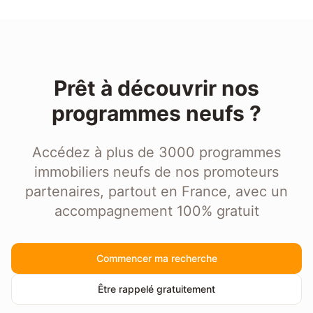
Prêt à découvrir nos
programmes neufs ?
Accédez à plus de 3000 programmes
immobiliers neufs de nos promoteurs
partenaires, partout en France, avec un
accompagnement 100% gratuit
Commencer ma recherche
Être rappelé gratuitement