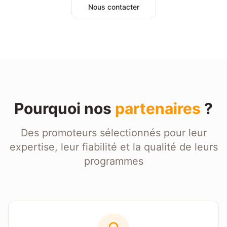
Nous contacter
Pourquoi nos
partenaires
?
Des promoteurs sélectionnés pour leur
expertise, leur fiabilité et la qualité de leurs
programmes