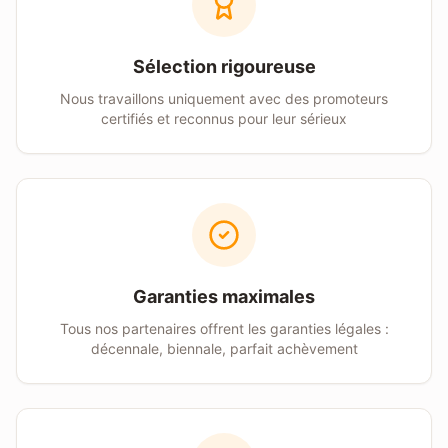
Sélection rigoureuse
Nous travaillons uniquement avec des promoteurs
certifiés et reconnus pour leur sérieux
Garanties maximales
Tous nos partenaires offrent les garanties légales :
décennale, biennale, parfait achèvement