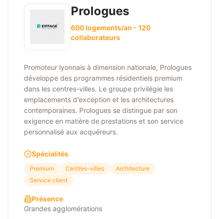
Prologues
600 logements/an - 120
collaborateurs
Promoteur lyonnais à dimension nationale, Prologues
développe des programmes résidentiels premium
dans les centres-villes. Le groupe privilégie les
emplacements d'exception et les architectures
contemporaines. Prologues se distingue par son
exigence en matière de prestations et son service
personnalisé aux acquéreurs.
Spécialités
Premium
Centres-villes
Architecture
Service client
Présence
Grandes agglomérations