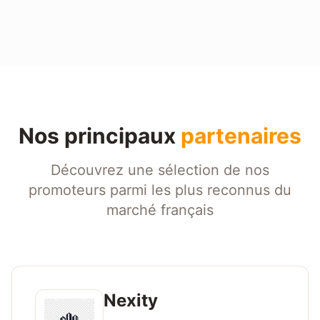
Nos principaux
partenaires
Découvrez une sélection de nos
promoteurs parmi les plus reconnus du
marché français
Nexity