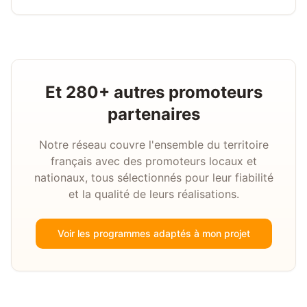
Et 280+ autres promoteurs
partenaires
Notre réseau couvre l'ensemble du territoire
français avec des promoteurs locaux et
nationaux, tous sélectionnés pour leur fiabilité
et la qualité de leurs réalisations.
Voir les programmes adaptés à mon projet