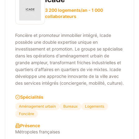
3 200 logements/an - 1 000
collaborateurs
Foncière et promoteur immobilier intégré, Icade
possède une double expertise unique en
investissement et promotion. Le groupe se spécialise
dans les opérations d'aménagement urbain de
grande ampleur, transformant friches industrielles et
quartiers d'affaires en quartiers de vie mixtes. Icade
développe une approche innovante de la ville avec
des services intégrés (conciergerie, mobilité, culture).
Spécialités
Aménagement urbain
Bureaux
Logements
Foncière
Présence
Métropoles françaises