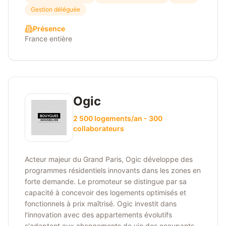
Gestion déléguée
Présence
France entière
Ogic
2 500 logements/an - 300
collaborateurs
Acteur majeur du Grand Paris, Ogic développe des
programmes résidentiels innovants dans les zones en
forte demande. Le promoteur se distingue par sa
capacité à concevoir des logements optimisés et
fonctionnels à prix maîtrisé. Ogic investit dans
l'innovation avec des appartements évolutifs
s'adaptant aux changements de vie des occupants.