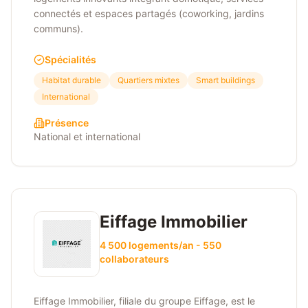
connectés et espaces partagés (coworking, jardins
communs).
Spécialités
Habitat durable
Quartiers mixtes
Smart buildings
International
Présence
National et international
Eiffage Immobilier
4 500 logements/an - 550
collaborateurs
Eiffage Immobilier, filiale du groupe Eiffage, est le