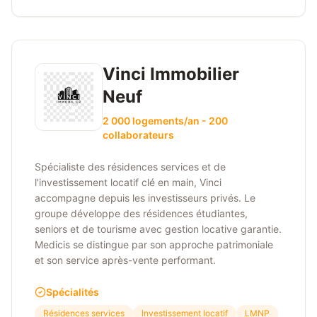
Vinci Immobilier
Neuf
2 000 logements/an - 200
collaborateurs
Spécialiste des résidences services et de
l'investissement locatif clé en main, Vinci
accompagne depuis les investisseurs privés. Le
groupe développe des résidences étudiantes,
seniors et de tourisme avec gestion locative garantie.
Medicis se distingue par son approche patrimoniale
et son service après-vente performant.
Spécialités
Résidences services
Investissement locatif
LMNP