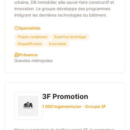
urbaine, DB Immobilier allie savoir-faire constructif et
innovation. Le groupe développe des programmes
intégrant les dernières technologies du bâtiment.
Spécialités
Projets complexes
Expertise technique
Requalification
Innovation
Présence
Grandes métropoles
3F Promotion
1 000 logements/an - Groupe 3F
Marque promotion du bailleur social 3F, le promoteur