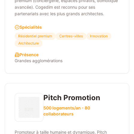
premium (conciergerie, espaces privatifs, domotique
avancée). Cogedim est reconnu pour ses
partenariats avec les plus grands architectes.
Spécialités
Résidentiel premium
Centres-villes
Innovation
Architecture
Présence
Grandes agglomérations
Pitch Promotion
500 logements/an - 80
collaborateurs
Promoteur à taille humaine et dynamique, Pitch