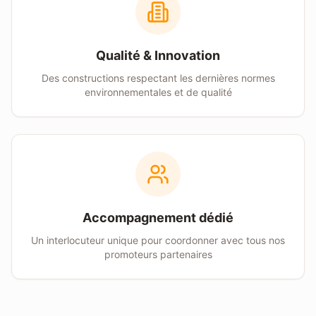
Qualité & Innovation
Des constructions respectant les dernières normes
environnementales et de qualité
Accompagnement dédié
Un interlocuteur unique pour coordonner avec tous nos
promoteurs partenaires