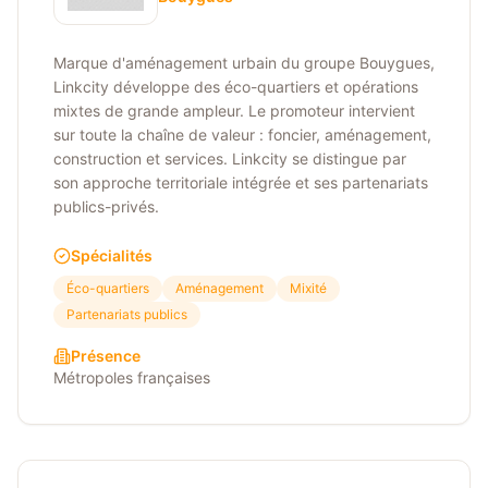
Marque d'aménagement urbain du groupe Bouygues,
Linkcity développe des éco-quartiers et opérations
mixtes de grande ampleur. Le promoteur intervient
sur toute la chaîne de valeur : foncier, aménagement,
construction et services. Linkcity se distingue par
son approche territoriale intégrée et ses partenariats
publics-privés.
Spécialités
Éco-quartiers
Aménagement
Mixité
Partenariats publics
Présence
Métropoles françaises