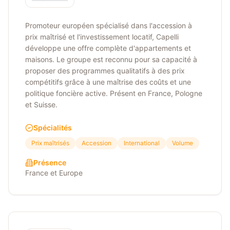
Promoteur européen spécialisé dans l'accession à
prix maîtrisé et l'investissement locatif, Capelli
développe une offre complète d'appartements et
maisons. Le groupe est reconnu pour sa capacité à
proposer des programmes qualitatifs à des prix
compétitifs grâce à une maîtrise des coûts et une
politique foncière active. Présent en France, Pologne
et Suisse.
Spécialités
Prix maîtrisés
Accession
International
Volume
Présence
France et Europe