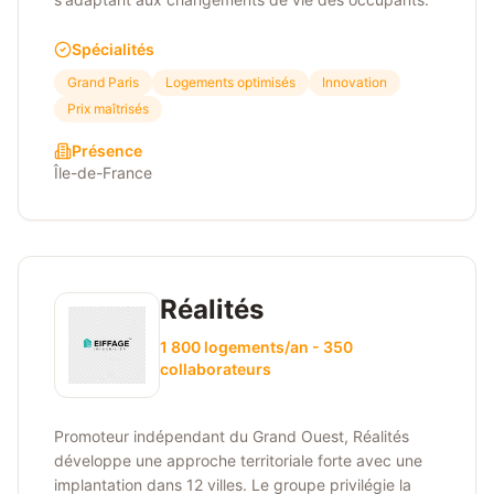
Spécialités
Grand Paris
Logements optimisés
Innovation
Prix maîtrisés
Présence
Île-de-France
Réalités
1 800 logements/an - 350
collaborateurs
Promoteur indépendant du Grand Ouest, Réalités
développe une approche territoriale forte avec une
implantation dans 12 villes. Le groupe privilégie la