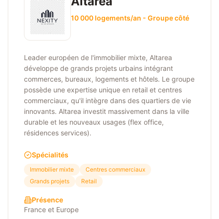
Altarea
10 000 logements/an - Groupe côté
Leader européen de l'immobilier mixte, Altarea
développe de grands projets urbains intégrant
commerces, bureaux, logements et hôtels. Le groupe
possède une expertise unique en retail et centres
commerciaux, qu'il intègre dans des quartiers de vie
innovants. Altarea investit massivement dans la ville
durable et les nouveaux usages (flex office,
résidences services).
Spécialités
Immobilier mixte
Centres commerciaux
Grands projets
Retail
Présence
France et Europe