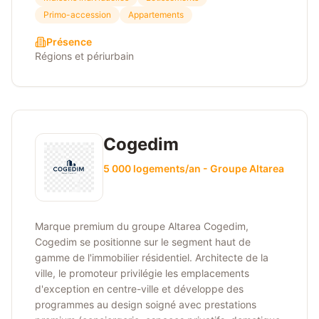
Primo-accession
Appartements
Présence
Régions et périurbain
Cogedim
5 000 logements/an - Groupe Altarea
Marque premium du groupe Altarea Cogedim,
Cogedim se positionne sur le segment haut de
gamme de l'immobilier résidentiel. Architecte de la
ville, le promoteur privilégie les emplacements
d'exception en centre-ville et développe des
programmes au design soigné avec prestations