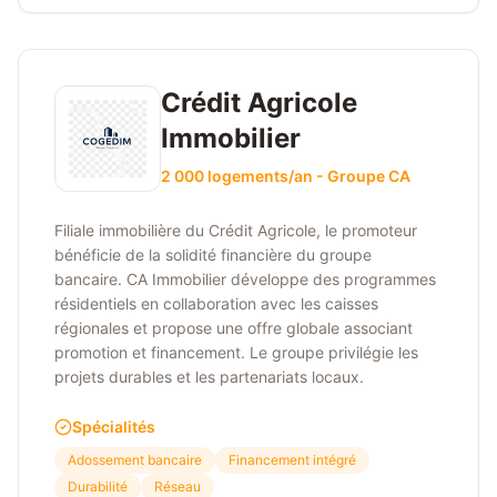
Crédit Agricole
Immobilier
2 000 logements/an - Groupe CA
Filiale immobilière du Crédit Agricole, le promoteur
bénéficie de la solidité financière du groupe
bancaire. CA Immobilier développe des programmes
résidentiels en collaboration avec les caisses
régionales et propose une offre globale associant
promotion et financement. Le groupe privilégie les
projets durables et les partenariats locaux.
Spécialités
Adossement bancaire
Financement intégré
Durabilité
Réseau