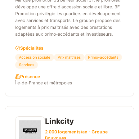
développe une offre d'accession sociale et libre. 3F
Promotion privilégie les quartiers en développement
avec services et transports. Le groupe propose des
logements à prix maîtrisés avec des prestations
adaptées aux primo-accédants et investisseurs.
Spécialités
Accession sociale
Prix maîtrisés
Primo-accédants
Services
Présence
Île-de-France et métropoles
Linkcity
2 000 logements/an - Groupe
Bouygues