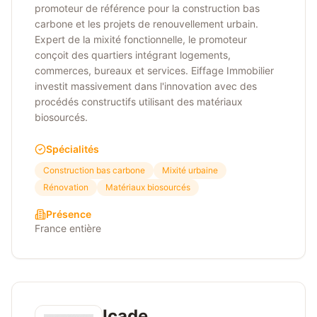
promoteur de référence pour la construction bas
carbone et les projets de renouvellement urbain.
Expert de la mixité fonctionnelle, le promoteur
conçoit des quartiers intégrant logements,
commerces, bureaux et services. Eiffage Immobilier
investit massivement dans l'innovation avec des
procédés constructifs utilisant des matériaux
biosourcés.
Spécialités
Construction bas carbone
Mixité urbaine
Rénovation
Matériaux biosourcés
Présence
France entière
Icade