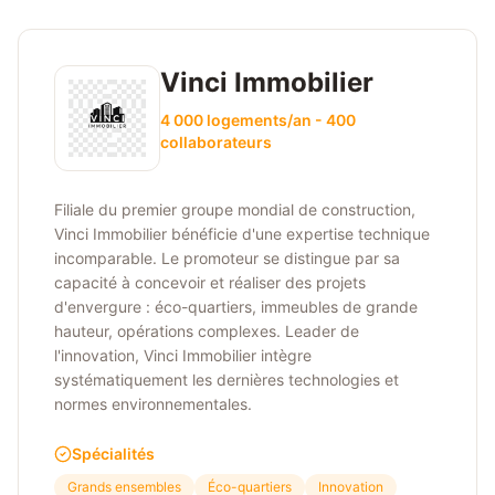
Vinci Immobilier
4 000 logements/an - 400
collaborateurs
Filiale du premier groupe mondial de construction,
Vinci Immobilier bénéficie d'une expertise technique
incomparable. Le promoteur se distingue par sa
capacité à concevoir et réaliser des projets
d'envergure : éco-quartiers, immeubles de grande
hauteur, opérations complexes. Leader de
l'innovation, Vinci Immobilier intègre
systématiquement les dernières technologies et
normes environnementales.
Spécialités
Grands ensembles
Éco-quartiers
Innovation