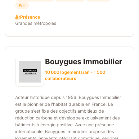
IGH
Présence
Grandes métropoles
Bouygues Immobilier
10 000 logements/an - 1 500
collaborateurs
Acteur historique depuis 1956, Bouygues Immobilier
est le pionnier de l'habitat durable en France. Le
groupe s'est fixé des objectifs ambitieux de
réduction carbone et développe exclusivement des
bâtiments à énergie positive. Avec une présence
internationale, Bouygues Immobilier propose des
logements innovants intégrant domotique, services