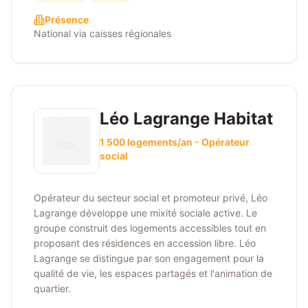
Présence
National via caisses régionales
Léo Lagrange Habitat
1 500 logements/an - Opérateur
social
Opérateur du secteur social et promoteur privé, Léo
Lagrange développe une mixité sociale active. Le
groupe construit des logements accessibles tout en
proposant des résidences en accession libre. Léo
Lagrange se distingue par son engagement pour la
qualité de vie, les espaces partagés et l'animation de
quartier.