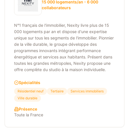
15 000 logements/an - 6 000
collaborateurs
N°1 français de l'immobilier, Nexity livre plus de 15
000 logements par an et dispose d'une expertise
unique sur tous les segments de l'immobilier. Pionnier
de la ville durable, le groupe développe des
programmes innovants intégrant performance
énergétique et services aux habitants. Présent dans
toutes les grandes métropoles, Nexity propose une
offre complète du studio à la maison individuelle.
Spécialités
Résidentiel neuf
Tertiaire
Services immobiliers
Ville durable
Présence
Toute la France