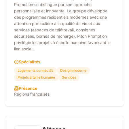
Promotion se distingue par son approche
personnalisée et innovante. Le groupe développe
des programmes résidentiels modernes avec une
attention particulière à la qualité de vie et aux
services (espaces de télétravail, consignes
sécurisées, bornes de recharge). Pitch Promotion
privilégie les projets à échelle humaine favorisant le
lien social.
Spécialités
Logements connectés
Design moderne
Projets à taille humaine
Services
Présence
Régions françaises