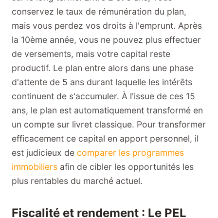
conservez le taux de rémunération du plan,
mais vous perdez vos droits à l'emprunt. Après
la 10ème année, vous ne pouvez plus effectuer
de versements, mais votre capital reste
productif. Le plan entre alors dans une phase
d'attente de 5 ans durant laquelle les intérêts
continuent de s'accumuler. À l'issue de ces 15
ans, le plan est automatiquement transformé en
un compte sur livret classique. Pour transformer
efficacement ce capital en apport personnel, il
est judicieux de
comparer les programmes
immobiliers
afin de cibler les opportunités les
plus rentables du marché actuel.
Fiscalité et rendement : Le PEL