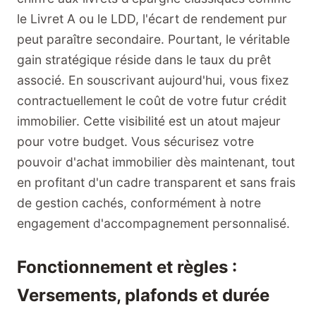
le Livret A ou le LDD, l'écart de rendement pur
peut paraître secondaire. Pourtant, le véritable
gain stratégique réside dans le taux du prêt
associé. En souscrivant aujourd'hui, vous fixez
contractuellement le coût de votre futur crédit
immobilier. Cette visibilité est un atout majeur
pour votre budget. Vous sécurisez votre
pouvoir d'achat immobilier dès maintenant, tout
en profitant d'un cadre transparent et sans frais
de gestion cachés, conformément à notre
engagement d'accompagnement personnalisé.
Fonctionnement et règles :
Versements, plafonds et durée