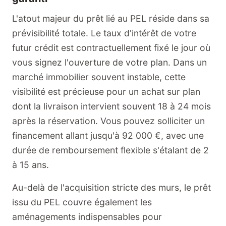
L'atout majeur du prêt lié au PEL réside dans sa
prévisibilité totale. Le taux d'intérêt de votre
futur crédit est contractuellement fixé le jour où
vous signez l'ouverture de votre plan. Dans un
marché immobilier souvent instable, cette
visibilité est précieuse pour un achat sur plan
dont la livraison intervient souvent 18 à 24 mois
après la réservation. Vous pouvez solliciter un
financement allant jusqu'à 92 000 €, avec une
durée de remboursement flexible s'étalant de 2
à 15 ans.
Au-delà de l'acquisition stricte des murs, le prêt
issu du PEL couvre également les
aménagements indispensables pour