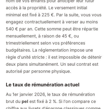
nom de vos enfants pour anticiper leur futur
accès à la propriété. Le versement initial
minimal est fixé à 225 €. Par la suite, vous vous
engagez contractuellement à verser au moins
540 € par an. Cette somme peut être répartie
mensuellement, à raison de 45 €, ou
trimestriellement selon vos préférences
budgétaires. La réglementation impose une
règle d'unité stricte : il est impossible de détenir
deux plans simultanément. Un seul contrat est
autorisé par personne physique.
Le taux de rémunération actuel
Au 1er janvier 2026, le taux de rémunération
brut du
pel
est fixé à 2 %. Si l'on compare ce
chiffre aux livrets d'épargne classiques comme