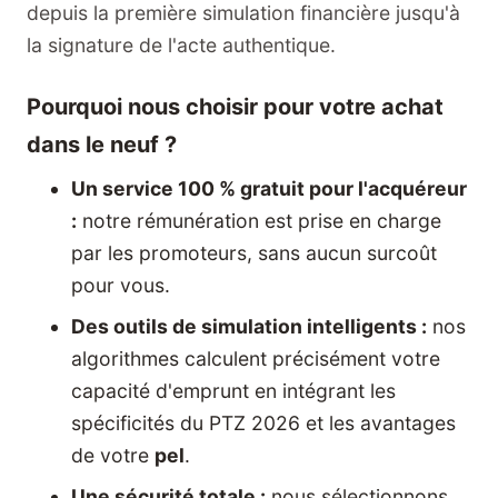
depuis la première simulation financière jusqu'à
la signature de l'acte authentique.
Pourquoi nous choisir pour votre achat
dans le neuf ?
Un service 100 % gratuit pour l'acquéreur
:
notre rémunération est prise en charge
par les promoteurs, sans aucun surcoût
pour vous.
Des outils de simulation intelligents :
nos
algorithmes calculent précisément votre
capacité d'emprunt en intégrant les
spécificités du PTZ 2026 et les avantages
de votre
pel
.
Une sécurité totale :
nous sélectionnons