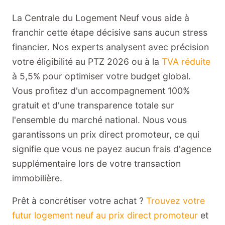
La Centrale du Logement Neuf vous aide à
franchir cette étape décisive sans aucun stress
financier. Nos experts analysent avec précision
votre éligibilité au PTZ 2026 ou à la
TVA réduite
à 5,5% pour optimiser votre budget global.
Vous profitez d'un accompagnement 100%
gratuit et d'une transparence totale sur
l'ensemble du marché national. Nous vous
garantissons un prix direct promoteur, ce qui
signifie que vous ne payez aucun frais d'agence
supplémentaire lors de votre transaction
immobilière.
Prêt à concrétiser votre achat ?
Trouvez votre
futur logement neuf au prix direct promoteur
et