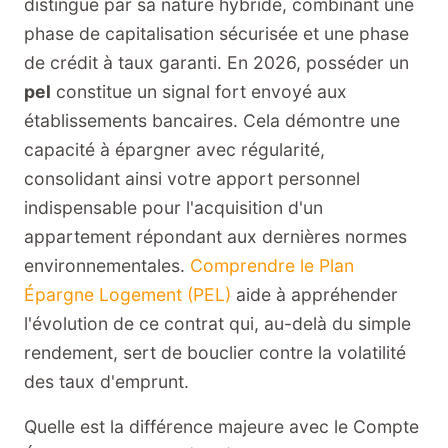
distingue par sa nature hybride, combinant une
phase de capitalisation sécurisée et une phase
de crédit à taux garanti. En 2026, posséder un
pel
constitue un signal fort envoyé aux
établissements bancaires. Cela démontre une
capacité à épargner avec régularité,
consolidant ainsi votre apport personnel
indispensable pour l'acquisition d'un
appartement répondant aux dernières normes
environnementales.
Comprendre le Plan
Épargne Logement (PEL)
aide à appréhender
l'évolution de ce contrat qui, au-delà du simple
rendement, sert de bouclier contre la volatilité
des taux d'emprunt.
Quelle est la différence majeure avec le Compte