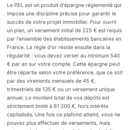
Le PEL est un produit d'épargne réglementé qui
impose une discipline précise pour garantir le
succès de votre projet immobilier. Pour ouvrir
un plan, un versement initial de 225 € est requis
par l'ensemble des établissements bancaires en
France. La règle d'or réside ensuite dans la
régularité : vous devez verser au minimum 540
€ par an sur votre compte. Cette épargne peut
être répartie selon votre préférence, que ce soit
par des virements mensuels de 45 €,
trimestriels de 135 € ou un versement unique
annuel. Le montant total de vos dépôts est
strictement limité à 61 200 €, hors intérêts
capitalisés. Une fois ce plafond atteint, vous ne
pouvez plus effectuer de versements, mais