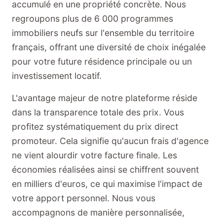
accumulé en une propriété concrète. Nous
regroupons plus de 6 000 programmes
immobiliers neufs sur l'ensemble du territoire
français, offrant une diversité de choix inégalée
pour votre future résidence principale ou un
investissement locatif.
L'avantage majeur de notre plateforme réside
dans la transparence totale des prix. Vous
profitez systématiquement du prix direct
promoteur. Cela signifie qu'aucun frais d'agence
ne vient alourdir votre facture finale. Les
économies réalisées ainsi se chiffrent souvent
en milliers d'euros, ce qui maximise l'impact de
votre apport personnel. Nous vous
accompagnons de manière personnalisée,