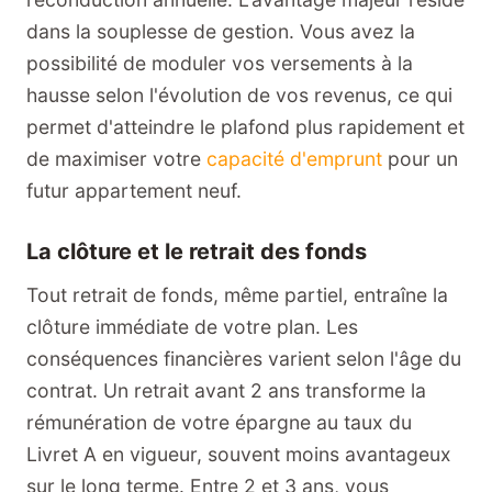
dans la souplesse de gestion. Vous avez la
possibilité de moduler vos versements à la
hausse selon l'évolution de vos revenus, ce qui
permet d'atteindre le plafond plus rapidement et
de maximiser votre
capacité d'emprunt
pour un
futur appartement neuf.
La clôture et le retrait des fonds
Tout retrait de fonds, même partiel, entraîne la
clôture immédiate de votre plan. Les
conséquences financières varient selon l'âge du
contrat. Un retrait avant 2 ans transforme la
rémunération de votre épargne au taux du
Livret A en vigueur, souvent moins avantageux
sur le long terme. Entre 2 et 3 ans, vous