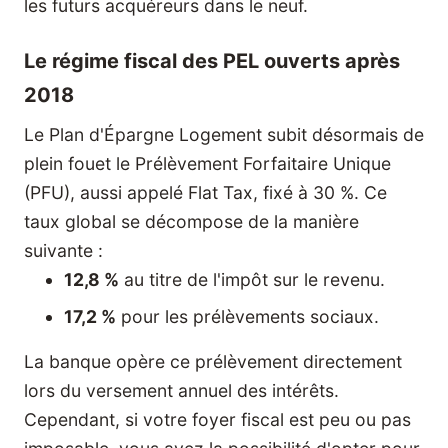
les futurs acquéreurs dans le neuf.
Le régime fiscal des PEL ouverts après
2018
Le Plan d'Épargne Logement subit désormais de
plein fouet le Prélèvement Forfaitaire Unique
(PFU), aussi appelé Flat Tax, fixé à 30 %. Ce
taux global se décompose de la manière
suivante :
12,8 %
au titre de l'impôt sur le revenu.
17,2 %
pour les prélèvements sociaux.
La banque opère ce prélèvement directement
lors du versement annuel des intérêts.
Cependant, si votre foyer fiscal est peu ou pas