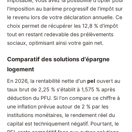
imposable, vous avez la possibilité d'opter pour
l'imposition au barème progressif de l'impôt sur
le revenu lors de votre déclaration annuelle. Ce
choix permet de récupérer les 12,8 % d'impôt
tout en restant redevable des prélèvements
sociaux, optimisant ainsi votre gain net.
Comparatif des solutions d'épargne
logement
En 2026, la rentabilité nette d'un
pel
ouvert au
taux brut de 2,25 % s'établit à 1,575 % après
déduction du PFU. Si l'on compare ce chiffre à
une inflation prévue autour de 2 % par les
institutions monétaires, le rendement réel du
capital est techniquement négatif. Pourtant, le