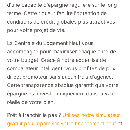
d'une capacité d'épargne régulière sur le long
terme. Cette rigueur facilite l'obtention de
conditions de crédit globales plus attractives
pour votre projet de vie.
La Centrale du Logement Neuf vous
accompagne pour maximiser chaque euro de
votre budget. Grâce à notre expertise de
comparateur intelligent, vous profitez de prix
direct promoteur sans aucun frais d'agence.
Cette transparence absolue garantit que votre
épargne est investie uniquement dans la valeur
réelle de votre bien.
Prêt à franchir le pas ?
Utilisez notre simulateur
gratuit pour optimiser votre financement neuf
et