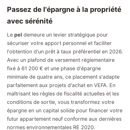
Passez de l'épargne à la propriété
avec sérénité
Le
pel
demeure un levier stratégique pour
sécuriser votre apport personnel et faciliter
l'obtention d'un prêt à taux préférentiel en 2026.
Avec un plafond de versement réglementaire
fixé à 61 200 € et une phase d'épargne
minimale de quatre ans, ce placement s'adapte
parfaitement aux projets d'achat en VEFA. En
maîtrisant les règles de fiscalité actuelles et les
conditions de sortie, vous transformez votre
épargne en un capital solide pour financer votre
futur appartement neuf conforme aux dernières
normes environnementales RE 2020.