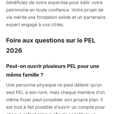
bénéficiez de notre expertise pour bâtir votre
patrimoine en toute confiance. Votre projet de
vie mérite une fondation solide et un partenaire
expert engagé à vos côtés.
Foire aux questions sur le PEL
2026
Peut-on ouvrir plusieurs PEL pour une
même famille ?
Une personne physique ne peut détenir qu'un
seul PEL à son nom, mais chaque membre d'un
même foyer peut posséder son propre plan. Il
est tout à fait possible d'ouvrir un compte pour