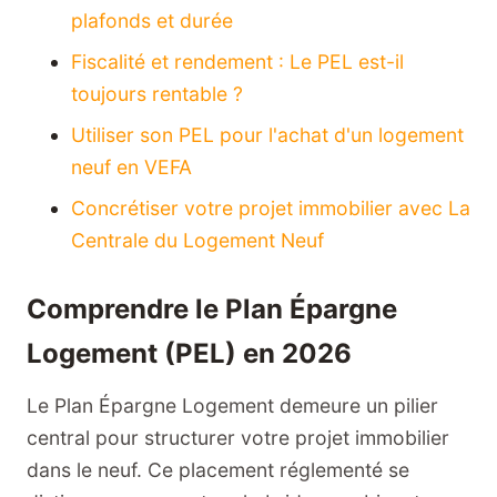
plafonds et durée
Fiscalité et rendement : Le PEL est-il
toujours rentable ?
Utiliser son PEL pour l'achat d'un logement
neuf en VEFA
Concrétiser votre projet immobilier avec La
Centrale du Logement Neuf
Comprendre le Plan Épargne
Logement (PEL) en 2026
Le Plan Épargne Logement demeure un pilier
central pour structurer votre projet immobilier
dans le neuf. Ce placement réglementé se