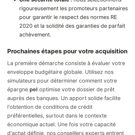
rigoureusement les promoteurs partenaires
pour garantir le respect des normes RE
2020 et la solidité des garanties de parfait
achèvement.
Prochaines étapes pour votre acquisition
La première démarche consiste à évaluer votre
enveloppe budgétaire globale. Utilisez nos
simulateurs pour déterminer comment votre
épargne
pel
optimise votre dossier de prêt
auprès des banques. Un apport solide facilite
l'obtention de conditions de crédit
préférentielles, surtout dans le contexte
économique actuel. Une fois votre capacité
d'achat définie, nos conseillers experts entrent