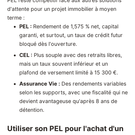
PEL reste compétitif face aux autres solutions
d'attente pour un projet immobilier à moyen
terme :
PEL :
Rendement de 1,575 % net, capital
garanti, et surtout, un taux de crédit futur
bloqué dès l'ouverture.
CEL :
Plus souple avec des retraits libres,
mais un taux souvent inférieur et un
plafond de versement limité à 15 300 €.
Assurance Vie :
Des rendements variables
selon les supports, avec une fiscalité qui ne
devient avantageuse qu'après 8 ans de
détention.
Utiliser son PEL pour l'achat d'un