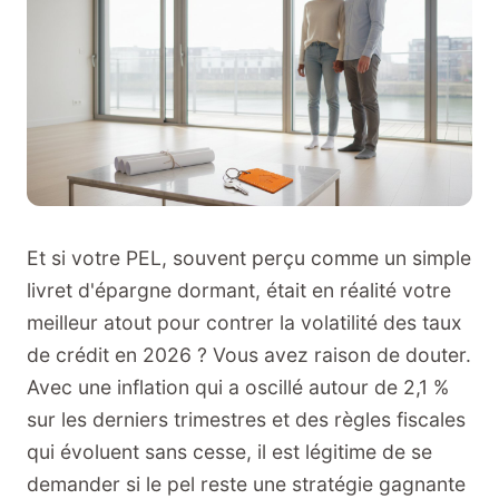
Et si votre PEL, souvent perçu comme un simple
livret d'épargne dormant, était en réalité votre
meilleur atout pour contrer la volatilité des taux
de crédit en 2026 ? Vous avez raison de douter.
Avec une inflation qui a oscillé autour de 2,1 %
sur les derniers trimestres et des règles fiscales
qui évoluent sans cesse, il est légitime de se
demander si le pel reste une stratégie gagnante