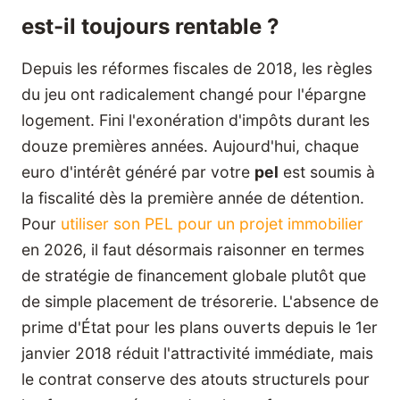
est-il toujours rentable ?
Depuis les réformes fiscales de 2018, les règles
du jeu ont radicalement changé pour l'épargne
logement. Fini l'exonération d'impôts durant les
douze premières années. Aujourd'hui, chaque
euro d'intérêt généré par votre
pel
est soumis à
la fiscalité dès la première année de détention.
Pour
utiliser son PEL pour un projet immobilier
en 2026, il faut désormais raisonner en termes
de stratégie de financement globale plutôt que
de simple placement de trésorerie. L'absence de
prime d'État pour les plans ouverts depuis le 1er
janvier 2018 réduit l'attractivité immédiate, mais
le contrat conserve des atouts structurels pour