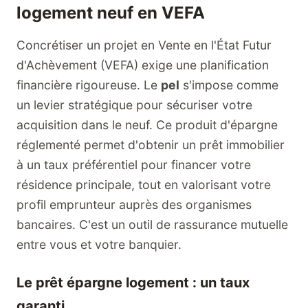
logement neuf en VEFA
Concrétiser un projet en Vente en l'État Futur
d'Achèvement (VEFA) exige une planification
financière rigoureuse. Le
pel
s'impose comme
un levier stratégique pour sécuriser votre
acquisition dans le neuf. Ce produit d'épargne
réglementé permet d'obtenir un prêt immobilier
à un taux préférentiel pour financer votre
résidence principale, tout en valorisant votre
profil emprunteur auprès des organismes
bancaires. C'est un outil de rassurance mutuelle
entre vous et votre banquier.
Le prêt épargne logement : un taux
garanti