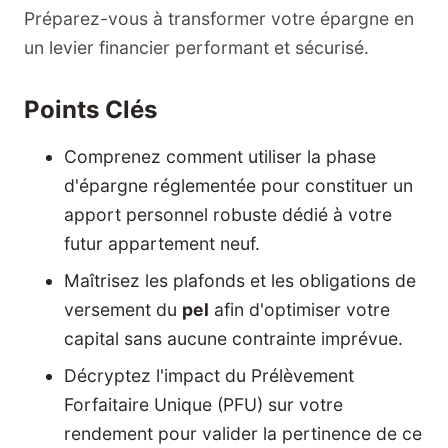
Préparez-vous à transformer votre épargne en
un levier financier performant et sécurisé.
Points Clés
Comprenez comment utiliser la phase
d'épargne réglementée pour constituer un
apport personnel robuste dédié à votre
futur appartement neuf.
Maîtrisez les plafonds et les obligations de
versement du
pel
afin d'optimiser votre
capital sans aucune contrainte imprévue.
Décryptez l'impact du Prélèvement
Forfaitaire Unique (PFU) sur votre
rendement pour valider la pertinence de ce