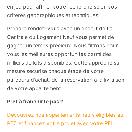
en jeu pour affiner votre recherche selon vos
critères géographiques et techniques.
Prendre rendez-vous avec un expert de La
Centrale du Logement Neuf vous permet de
gagner un temps précieux. Nous filtrons pour
vous les meilleures opportunités parmi des
milliers de lots disponibles. Cette approche sur
mesure sécurise chaque étape de votre
parcours d'achat, de la réservation à la livraison
de votre appartement.
Prêt à franchir le pas ?
Découvrez nos appartements neufs éligibles au
PTZ et financez votre projet avec votre PEL