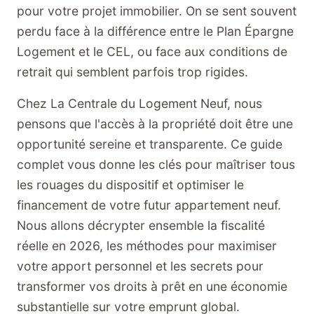
pour votre projet immobilier. On se sent souvent
perdu face à la différence entre le Plan Épargne
Logement et le CEL, ou face aux conditions de
retrait qui semblent parfois trop rigides.
Chez La Centrale du Logement Neuf, nous
pensons que l'accès à la propriété doit être une
opportunité sereine et transparente. Ce guide
complet vous donne les clés pour maîtriser tous
les rouages du dispositif et optimiser le
financement de votre futur appartement neuf.
Nous allons décrypter ensemble la fiscalité
réelle en 2026, les méthodes pour maximiser
votre apport personnel et les secrets pour
transformer vos droits à prêt en une économie
substantielle sur votre emprunt global.