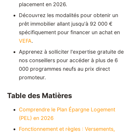
placement en 2026.
Découvrez les modalités pour obtenir un
prêt immobilier allant jusqu'à 92 000 €
spécifiquement pour financer un achat en
VEFA
.
Apprenez à solliciter l'expertise gratuite de
nos conseillers pour accéder à plus de 6
000 programmes neufs au prix direct
promoteur.
Table des Matières
Comprendre le Plan Épargne Logement
(PEL) en 2026
Fonctionnement et règles : Versements,