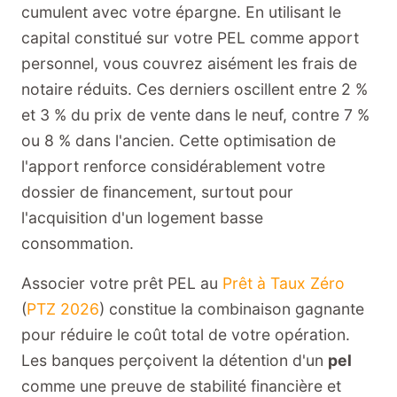
cumulent avec votre épargne. En utilisant le
capital constitué sur votre PEL comme apport
personnel, vous couvrez aisément les frais de
notaire réduits. Ces derniers oscillent entre 2 %
et 3 % du prix de vente dans le neuf, contre 7 %
ou 8 % dans l'ancien. Cette optimisation de
l'apport renforce considérablement votre
dossier de financement, surtout pour
l'acquisition d'un logement basse
consommation.
Associer votre prêt PEL au
Prêt à Taux Zéro
(
PTZ 2026
) constitue la combinaison gagnante
pour réduire le coût total de votre opération.
Les banques perçoivent la détention d'un
pel
comme une preuve de stabilité financière et