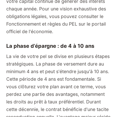
votre capital continue de générer des intérêts
chaque année. Pour une vision exhaustive des
obligations légales, vous pouvez consulter le
Fonctionnement et règles du PEL sur le portail
officiel de l'économie.
La phase d’épargne : de 4 à 10 ans
La vie de votre pel se divise en plusieurs étapes
stratégiques. La phase de versement dure au
minimum 4 ans et peut s'étendre jusqu'à 10 ans.
Cette période de 4 ans est fondamentale. Si
vous clôturez votre plan avant ce terme, vous
perdez une partie des avantages, notamment
les droits au prêt à taux préférentiel. Durant
cette décennie, le contrat bénéficie d'une tacite
reconduction annuelle. L'avantage majeur réside