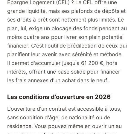
Épargne Logement (CEL) ? Le CEL offre une
grande liquidité, mais ses plafonds de dépôts et
ses droits à prêt sont nettement plus limités. Le
plan, lui, exige un blocage des fonds pendant au
moins quatre ans pour livrer son plein potentiel
financier. C'est l'outil de prédilection de ceux qui
planifient leur avenir avec sérénité et méthode.
Il permet d'accumuler jusqu'à 61 200 €, hors
intérêts, offrant une base solide pour financer
les frais annexes d'un achat dans le neuf.
Les conditions d’ouverture en 2026
L'ouverture d'un contrat est accessible à tous,
sans condition d'âge, de nationalité ou de
résidence. Vous pouvez même en ouvrir un au