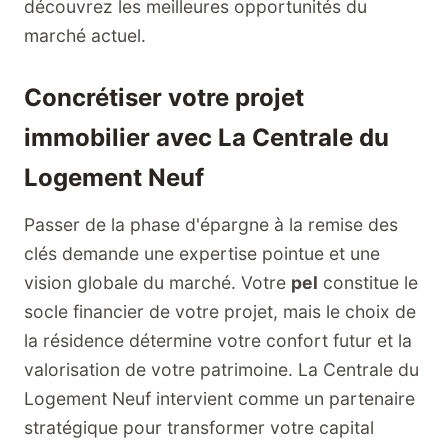
découvrez les meilleures opportunités du
marché actuel.
Concrétiser votre projet
immobilier avec La Centrale du
Logement Neuf
Passer de la phase d'épargne à la remise des
clés demande une expertise pointue et une
vision globale du marché. Votre
pel
constitue le
socle financier de votre projet, mais le choix de
la résidence détermine votre confort futur et la
valorisation de votre patrimoine. La Centrale du
Logement Neuf intervient comme un partenaire
stratégique pour transformer votre capital