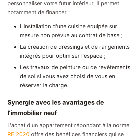
personnaliser votre futur intérieur. Il permet
notamment de financer :
L'installation d'une cuisine équipée sur
mesure non prévue au contrat de base ;
La création de dressings et de rangements
intégrés pour optimiser l'espace ;
Les travaux de peinture ou de revêtements
de sol si vous avez choisi de vous en
réserver la charge.
Synergie avec les avantages de
l’immobilier neuf
L'achat d'un appartement répondant à la norme
RE 2020
offre des bénéfices financiers qui se