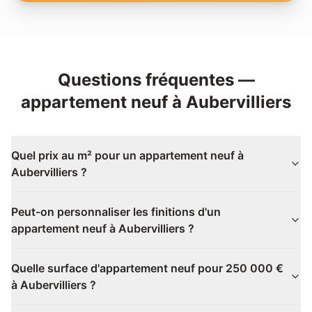
Questions fréquentes —
appartement neuf
à
Aubervilliers
Quel prix au m² pour un appartement neuf à
Aubervilliers ?
Peut-on personnaliser les finitions d'un
appartement neuf à Aubervilliers ?
Quelle surface d'appartement neuf pour 250 000 €
à Aubervilliers ?