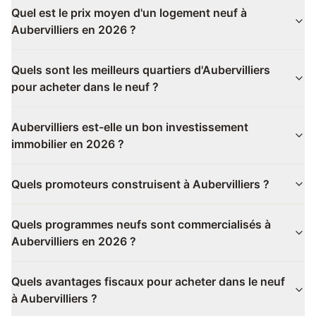
Quel est le prix moyen d'un logement neuf à
Aubervilliers en 2026 ?
Quels sont les meilleurs quartiers d'Aubervilliers
pour acheter dans le neuf ?
Aubervilliers est-elle un bon investissement
immobilier en 2026 ?
Quels promoteurs construisent à Aubervilliers ?
Quels programmes neufs sont commercialisés à
Aubervilliers en 2026 ?
Quels avantages fiscaux pour acheter dans le neuf
à Aubervilliers ?