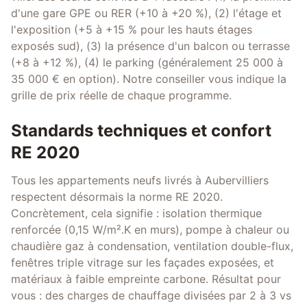
d'une gare GPE ou RER (+10 à +20 %), (2) l'étage et
l'exposition (+5 à +15 % pour les hauts étages
exposés sud), (3) la présence d'un balcon ou terrasse
(+8 à +12 %), (4) le parking (généralement 25 000 à
35 000 € en option). Notre conseiller vous indique la
grille de prix réelle de chaque programme.
Standards techniques et confort
RE 2020
Tous les appartements neufs livrés à Aubervilliers
respectent désormais la norme RE 2020.
Concrètement, cela signifie : isolation thermique
renforcée (0,15 W/m².K en murs), pompe à chaleur ou
chaudière gaz à condensation, ventilation double-flux,
fenêtres triple vitrage sur les façades exposées, et
matériaux à faible empreinte carbone. Résultat pour
vous : des charges de chauffage divisées par 2 à 3 vs