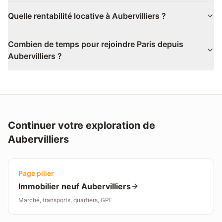
Quelle rentabilité locative à Aubervilliers ?
Combien de temps pour rejoindre Paris depuis
Aubervilliers ?
Continuer votre exploration de
Aubervilliers
Page pilier
Immobilier neuf
Aubervilliers
Marché, transports, quartiers, GPE