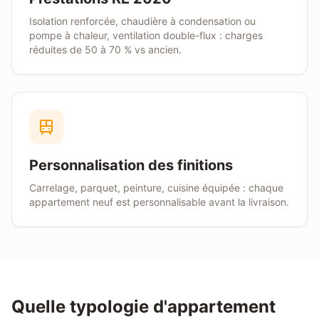
Isolation renforcée, chaudière à condensation ou
pompe à chaleur, ventilation double-flux : charges
réduites de 50 à 70 % vs ancien.
Personnalisation des finitions
Carrelage, parquet, peinture, cuisine équipée : chaque
appartement neuf est personnalisable avant la livraison.
Quelle typologie d'appartement