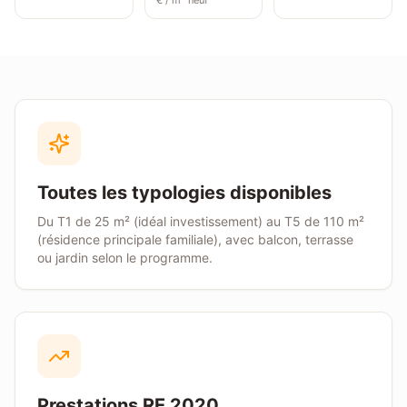
€ / m² neuf
Toutes les typologies disponibles
Du T1 de 25 m² (idéal investissement) au T5 de 110 m²
(résidence principale familiale), avec balcon, terrasse
ou jardin selon le programme.
Prestations RE 2020