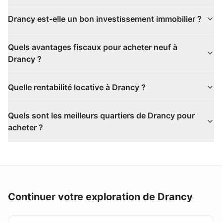
Drancy est-elle un bon investissement immobilier ?
Quels avantages fiscaux pour acheter neuf à
Drancy ?
Quelle rentabilité locative à Drancy ?
Quels sont les meilleurs quartiers de Drancy pour
acheter ?
Continuer votre exploration de
Drancy