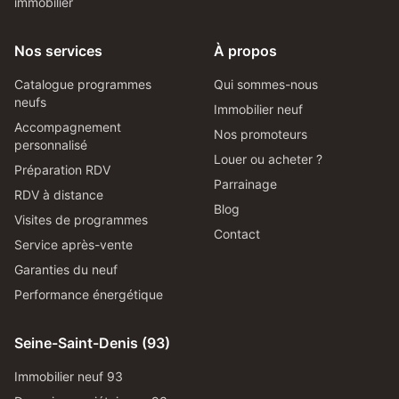
immobilier
Nos services
À propos
Catalogue programmes
Qui sommes-nous
neufs
Immobilier neuf
Accompagnement
Nos promoteurs
personnalisé
Louer ou acheter ?
Préparation RDV
Parrainage
RDV à distance
Blog
Visites de programmes
Contact
Service après-vente
Garanties du neuf
Performance énergétique
Seine-Saint-Denis (93)
Immobilier neuf 93