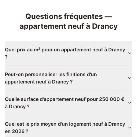
Questions fréquentes —
appartement neuf
à
Drancy
Quel prix au m² pour un appartement neuf à Drancy
?
Peut-on personnaliser les finitions d'un
appartement neuf à Drancy ?
Quelle surface d'appartement neuf pour 250 000 €
à Drancy ?
Quel est le prix moyen d'un logement neuf à Drancy
en 2026 ?