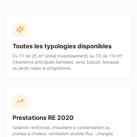
Toutes les typologies disponibles
Du T1 de 25 m² (idéal investissement) au T5 de 110 m²
(résidence principale familiale), avec balcon, terrasse
ou jardin selon le programme.
Prestations RE 2020
Isolation renforcée, chaudière à condensation ou
pompe à chaleur, ventilation double-flux : charges