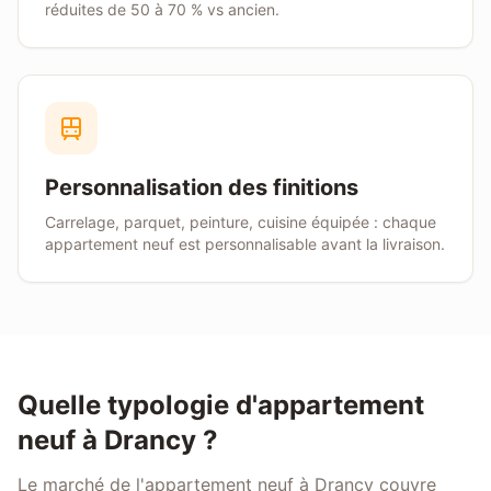
réduites de 50 à 70 % vs ancien.
Personnalisation des finitions
Carrelage, parquet, peinture, cuisine équipée : chaque
appartement neuf est personnalisable avant la livraison.
Quelle typologie d'appartement
neuf à Drancy ?
Le marché de l'appartement neuf à Drancy couvre