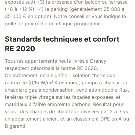
exposés sud), (3) la présence d'un balcon ou terrasse
(+8 à +12 %), (4) le parking (généralement 25 000 à
35 000 € en option). Notre conseiller vous indique la
grille de prix réelle de chaque programme.
Standards techniques et confort
RE 2020
Tous les appartements neufs livrés à Drancy
respectent désormais la norme RE 2020.
Concrètement, cela signifie : isolation thermique
renforcée (0,15 W/m².K en murs), pompe à chaleur ou
chaudière gaz à condensation, ventilation double-flux,
fenêtres triple vitrage sur les façades exposées, et
matériaux à faible empreinte carbone. Résultat pour
vous : des charges de chauffage divisées par 2 à 3 vs
un appartement ancien, et un classement DPE en A ou
B garanti.