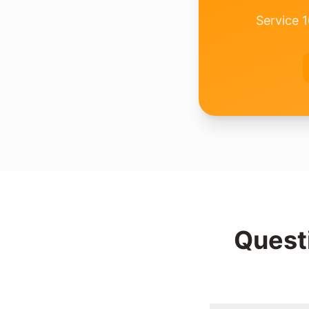
Service 1
Quest