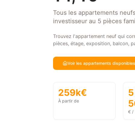
Tous les appartements neufs
investisseur au 5 pièces famil
Trouvez l'appartement neuf qui cor
pièces, étage, exposition, balcon, 
Voir les appartements disponible
259k€
5
5
À partir de
€ /