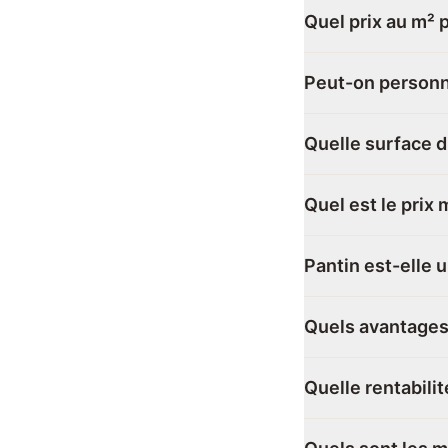
Quel prix au m² 
Peut-on personna
Quelle surface d
Quel est le prix
Pantin est-elle 
Quels avantages 
Quelle rentabilit