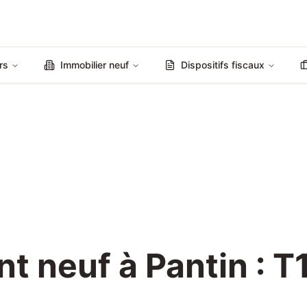
rs
Immobilier neuf
Dispositifs fiscaux
 neuf à Pantin : T1