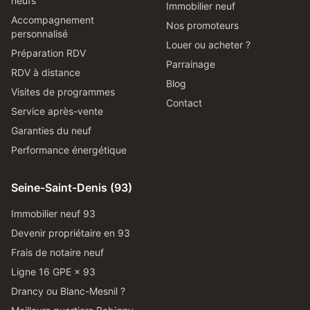
neufs
Immobilier neuf
Accompagnement
Nos promoteurs
personnalisé
Louer ou acheter ?
Préparation RDV
Parrainage
RDV à distance
Blog
Visites de programmes
Contact
Service après-vente
Garanties du neuf
Performance énergétique
Seine-Saint-Denis (93)
Immobilier neuf 93
Devenir propriétaire en 93
Frais de notaire neuf
Ligne 16 GPE × 93
Drancy ou Blanc-Mesnil ?