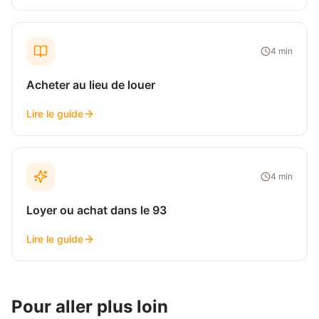
4
min
Acheter au lieu de louer
Lire le guide
4
min
Loyer ou achat dans le 93
Lire le guide
Pour aller plus loin