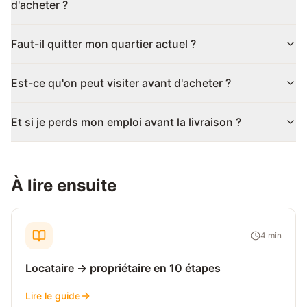
d'acheter ?
Faut-il quitter mon quartier actuel ?
Est-ce qu'on peut visiter avant d'acheter ?
Et si je perds mon emploi avant la livraison ?
À lire ensuite
4
min
Locataire → propriétaire en 10 étapes
Lire le guide