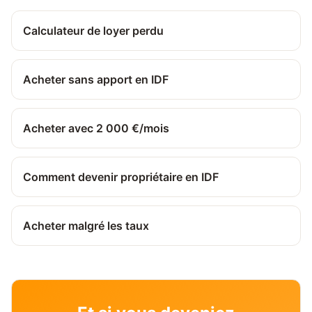
Calculateur de loyer perdu
Acheter sans apport en IDF
Acheter avec 2 000 €/mois
Comment devenir propriétaire en IDF
Acheter malgré les taux