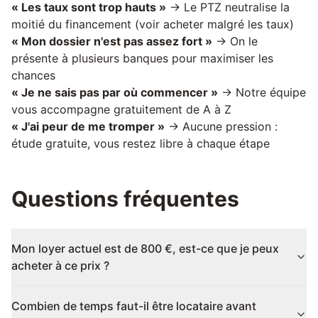
« Les taux sont trop hauts »
→ Le PTZ neutralise la
moitié du financement (voir
acheter malgré les taux
)
« Mon dossier n'est pas assez fort »
→ On le
présente à plusieurs banques pour maximiser les
chances
« Je ne sais pas par où commencer »
→ Notre équipe
vous accompagne gratuitement de A à Z
« J'ai peur de me tromper »
→ Aucune pression :
étude gratuite, vous restez libre à chaque étape
Questions fréquentes
Mon loyer actuel est de 800 €, est-ce que je peux
acheter à ce prix ?
Combien de temps faut-il être locataire avant