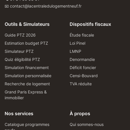
📧 contact@lacentraledulogementneuf.fr
Outils & Simulateurs
Dispositifs fiscaux
Guide PTZ 2026
Étude fiscale
Estimation budget PTZ
Loi Pinel
Simulateur PTZ
LMNP
Quiz éligibilité PTZ
Denormandie
Simulation financement
Déficit foncier
Simulation personnalisée
Censi-Bouvard
Recherche de logement
TVA réduite
Grand Paris Express &
immobilier
Nos services
À propos
Catalogue programmes
Qui sommes-nous