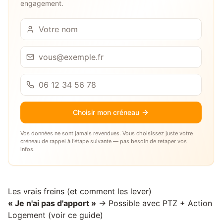
engagement.
Choisir mon créneau
Vos données ne sont jamais revendues. Vous choisissez juste votre
créneau de rappel à l'étape suivante — pas besoin de retaper vos
infos.
Les vrais freins (et comment les lever)
« Je n'ai pas d'apport »
→ Possible avec PTZ + Action
Logement (voir
ce guide
)