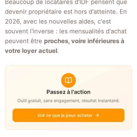
Beaucoup de locataires d'IDF pensent que
devenir propriétaire est hors d'atteinte. En
2026, avec les nouvelles aides, c'est
souvent l'inverse : les mensualités d'achat
peuvent être
proches, voire inférieures à
votre loyer actuel
.
Passez à l'action
Outil gratuit, sans engagement, résultat instantané.
Voir ce que je peux acheter