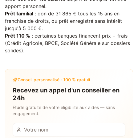
apport personnel.
Prêt familial
: don de 31 865 € tous les 15 ans en
franchise de droits, ou prêt enregistré sans intérêt
jusqu'à 5 000 €.
Prêt 110 %
: certaines banques financent prix + frais
(Crédit Agricole, BPCE, Société Générale sur dossiers
solides).
Conseil personnalisé · 100 % gratuit
Recevez un appel d'un conseiller en
24h
Étude gratuite de votre éligibilité aux aides — sans
engagement.