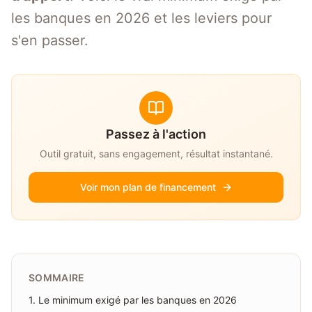
les banques en 2026 et les leviers pour
s'en passer.
Passez à l'action
Outil gratuit, sans engagement, résultat instantané.
Voir mon plan de financement
SOMMAIRE
1
.
Le minimum exigé par les banques en 2026