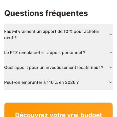
Questions fréquentes
Faut-il vraiment un apport de 10 % pour acheter
neuf ?
Le PTZ remplace-t-il l'apport personnel ?
Quel apport pour un investissement locatif neuf ?
Peut-on emprunter à 110 % en 2026 ?
Découvrez votre vrai budget