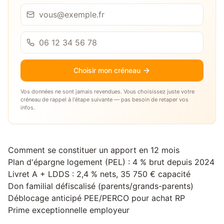
Choisir mon créneau
Vos données ne sont jamais revendues. Vous choisissez juste votre
créneau de rappel à l'étape suivante — pas besoin de retaper vos
infos.
Comment se constituer un apport en 12 mois
Plan d'épargne logement (PEL) : 4 % brut depuis 2024
Livret A + LDDS : 2,4 % nets, 35 750 € capacité
Don familial défiscalisé (parents/grands-parents)
Déblocage anticipé PEE/PERCO pour achat RP
Prime exceptionnelle employeur