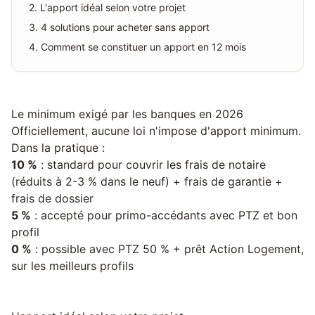
2
.
L'apport idéal selon votre projet
3
.
4 solutions pour acheter sans apport
4
.
Comment se constituer un apport en 12 mois
Le minimum exigé par les banques en 2026
Officiellement, aucune loi n'impose d'apport minimum.
Dans la pratique :
10 %
: standard pour couvrir les frais de notaire
(réduits à 2-3 % dans le neuf) + frais de garantie +
frais de dossier
5 %
: accepté pour primo-accédants avec PTZ et bon
profil
0 %
: possible avec PTZ 50 % + prêt Action Logement,
sur les meilleurs profils