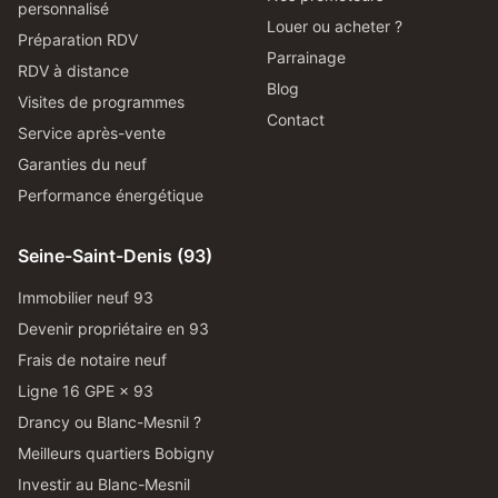
personnalisé
Louer ou acheter ?
Préparation RDV
Parrainage
RDV à distance
Blog
Visites de programmes
Contact
Service après-vente
Garanties du neuf
Performance énergétique
Seine-Saint-Denis (93)
Immobilier neuf 93
Devenir propriétaire en 93
Frais de notaire neuf
Ligne 16 GPE × 93
Drancy ou Blanc-Mesnil ?
Meilleurs quartiers Bobigny
Investir au Blanc-Mesnil