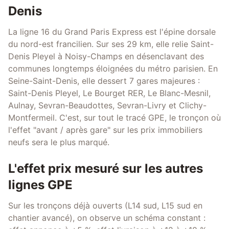
Denis
La ligne 16 du Grand Paris Express est l'épine dorsale
du nord-est francilien. Sur ses 29 km, elle relie Saint-
Denis Pleyel à Noisy-Champs en désenclavant des
communes longtemps éloignées du métro parisien. En
Seine-Saint-Denis, elle dessert 7 gares majeures :
Saint-Denis Pleyel, Le Bourget RER, Le Blanc-Mesnil,
Aulnay, Sevran-Beaudottes, Sevran-Livry et Clichy-
Montfermeil. C'est, sur tout le tracé GPE, le tronçon où
l'effet "avant / après gare" sur les prix immobiliers
neufs sera le plus marqué.
L'effet prix mesuré sur les autres
lignes GPE
Sur les tronçons déjà ouverts (L14 sud, L15 sud en
chantier avancé), on observe un schéma constant :