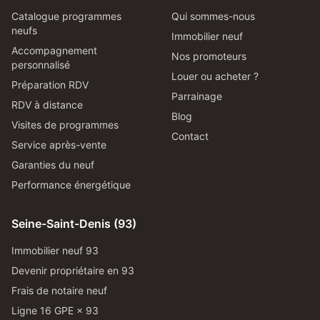
Catalogue programmes
Qui sommes-nous
neufs
Immobilier neuf
Accompagnement
Nos promoteurs
personnalisé
Louer ou acheter ?
Préparation RDV
Parrainage
RDV à distance
Blog
Visites de programmes
Contact
Service après-vente
Garanties du neuf
Performance énergétique
Seine-Saint-Denis (93)
Immobilier neuf 93
Devenir propriétaire en 93
Frais de notaire neuf
Ligne 16 GPE × 93