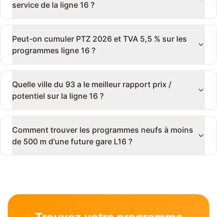
service de la ligne 16 ?
Peut-on cumuler PTZ 2026 et TVA 5,5 % sur les
programmes ligne 16 ?
Quelle ville du 93 a le meilleur rapport prix /
potentiel sur la ligne 16 ?
Comment trouver les programmes neufs à moins
de 500 m d'une future gare L16 ?