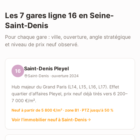
Les 7 gares ligne 16 en Seine-
Saint-Denis
Pour chaque gare : ville, ouverture, angle stratégique
et niveau de prix neuf observé.
Saint-Denis Pleyel
16
Saint-Denis
· ouverture
2024
Hub majeur du Grand Paris (L14, L15, L16, L17). Effet
quartier d'affaires Pleyel, prix neuf déjà tirés vers 6 200–
7 000 €/m².
Neuf à partir de 5 800 €/m² · zone B1 · PTZ jusqu'à 50 %
Voir l'immobilier neuf à
Saint-Denis