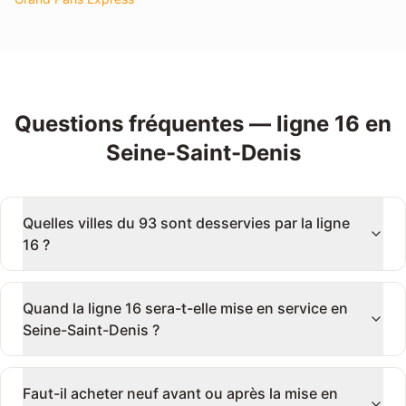
Questions fréquentes — ligne 16 en
Seine-Saint-Denis
Quelles villes du 93 sont desservies par la ligne
16 ?
Quand la ligne 16 sera-t-elle mise en service en
Seine-Saint-Denis ?
Faut-il acheter neuf avant ou après la mise en