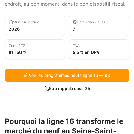
endroit, au bon moment, dans le bon dispositif fiscal.
Mise en service
Gares dans le 93
2026
7
Zone PTZ
TVA
B1 · 50 %
5,5 % en QPV
Voir les programmes neufs ligne 16 — 93
Être rappelé sous 2h
Pourquoi la ligne 16 transforme le
marché du neuf en Seine-Saint-