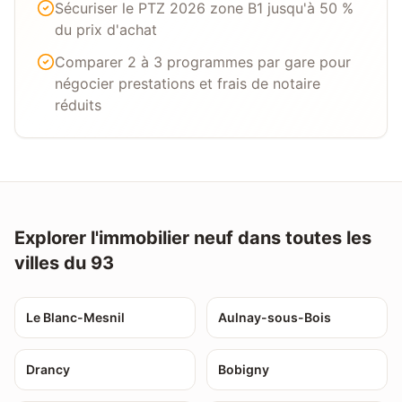
Sécuriser le PTZ 2026 zone B1 jusqu'à 50 %
du prix d'achat
Comparer 2 à 3 programmes par gare pour
négocier prestations et frais de notaire
réduits
Explorer l'immobilier neuf dans toutes les
villes du 93
Le Blanc-Mesnil
Aulnay-sous-Bois
Drancy
Bobigny