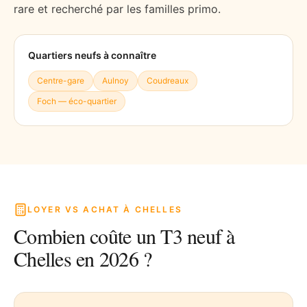
rare et recherché par les familles primo.
Quartiers neufs à connaître
Centre-gare
Aulnoy
Coudreaux
Foch — éco-quartier
LOYER VS ACHAT À
CHELLES
Combien coûte un T3 neuf à
Chelles
en 2026 ?