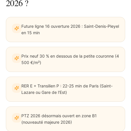
2026 ?
Future ligne 16 ouverture 2026 : Saint-Denis-Pleyel
en 15 min
Prix neuf 30 % en dessous de la petite couronne (4
500 €/m²)
RER E + Transilien P : 22-25 min de Paris (Saint-
Lazare ou Gare de l'Est)
PTZ 2026 désormais ouvert en zone B1
(nouveauté majeure 2026)