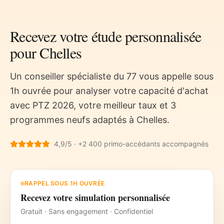
Recevez votre étude personnalisée
pour
Chelles
Un conseiller spécialiste du
77
vous appelle sous
1h ouvrée pour analyser votre capacité d'achat
avec PTZ 2026, votre meilleur taux et 3
programmes neufs adaptés à
Chelles
.
4,9/5 · +2 400 primo-accédants accompagnés
RAPPEL SOUS 1H OUVRÉE
Recevez votre simulation personnalisée
Gratuit · Sans engagement · Confidentiel