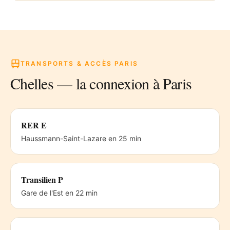
TRANSPORTS & ACCÈS PARIS
Chelles
— la connexion à Paris
RER E
Haussmann-Saint-Lazare en 25 min
Transilien P
Gare de l'Est en 22 min