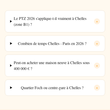
Le PTZ 2026 s'applique-t-il vraiment à Chelles
+
(zone B1) ?
Combien de temps Chelles - Paris en 2026 ?
+
Peut-on acheter une maison neuve à Chelles sous
+
400 000 € ?
Quartier Foch ou centre-gare à Chelles ?
+