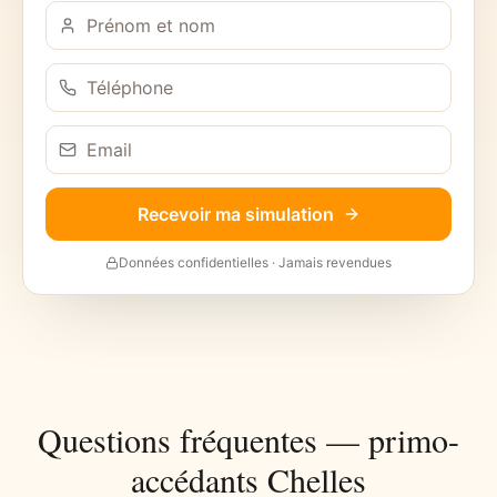
Recevoir ma simulation
Données confidentielles · Jamais revendues
Questions fréquentes — primo-
accédants
Chelles