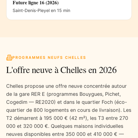
Future ligne 16 (2026)
Saint-Denis-Pleyel en 15 min
PROGRAMMES NEUFS
CHELLES
L'offre neuve à
Chelles
en 2026
Chelles propose une offre neuve concentrée autour
de la gare RER E (programmes Bouygues, Pichet,
Cogedim — RE2020) et dans le quartier Foch (éco-
quartier de 800 logements en cours de livraison). Les
T2 démarrent à 195 000 € (42 m²), les T3 entre 270
000 et 320 000 €. Quelques maisons individuelles
neuves disponibles entre 350 000 et 410 000 € —