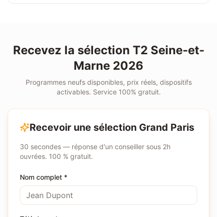
Recevez la sélection
T2
Seine-et-
Marne
2026
Programmes neufs disponibles, prix réels, dispositifs
activables. Service 100% gratuit.
Recevoir une sélection Grand Paris
30 secondes — réponse d'un conseiller sous 2h
ouvrées. 100 % gratuit.
Nom complet *