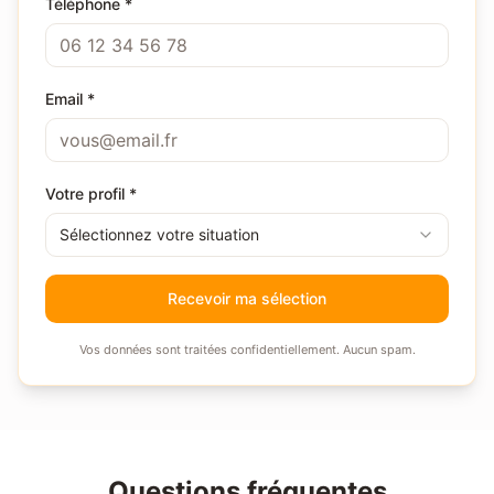
Téléphone *
Email *
Votre profil *
Sélectionnez votre situation
Recevoir ma sélection
Vos données sont traitées confidentiellement. Aucun spam.
Questions fréquentes