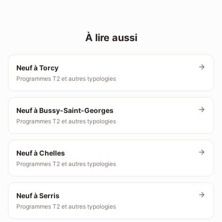
À lire aussi
Neuf à Torcy
Programmes T2 et autres typologies
Neuf à Bussy-Saint-Georges
Programmes T2 et autres typologies
Neuf à Chelles
Programmes T2 et autres typologies
Neuf à Serris
Programmes T2 et autres typologies