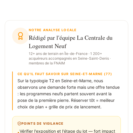
NOTRE ANALYSE LOCALE
Rédigé par l'équipe La Centrale du
Logement Neuf
12+ ans de terrain en Île-de-France · 1 200+
acquéreurs accompagnés en Seine-Saint-Denis ·
membres de la FNAIM
CE QU'IL FAUT SAVOIR SUR SEINE-ET-MARNE (77)
Sur la typologie T2 en Seine-et-Marne, nous
observons une demande forte mais une offre tendue
: les programmes neufs partent souvent avant la
pose de la première pierre. Réserver tôt = meilleur
choix de plan + grille de prix de lancement.
POINTS DE VIGILANCE
Vérifier l'exposition et l'étage du lot — fort impact
•