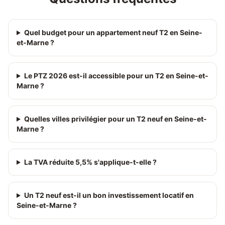
Quel budget pour un appartement neuf T2 en Seine-
et-Marne ?
Le PTZ 2026 est-il accessible pour un T2 en Seine-et-
Marne ?
Quelles villes privilégier pour un T2 neuf en Seine-et-
Marne ?
La TVA réduite 5,5% s'applique-t-elle ?
Un T2 neuf est-il un bon investissement locatif en
Seine-et-Marne ?