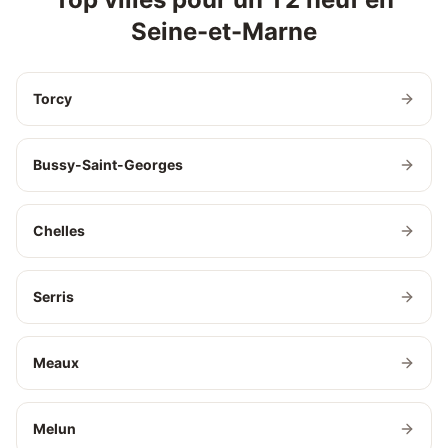
Seine-et-Marne
Torcy
Bussy-Saint-Georges
Chelles
Serris
Meaux
Melun