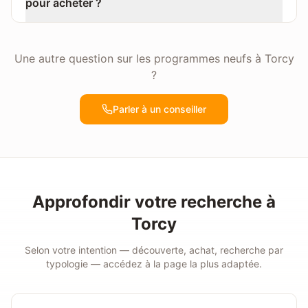
pour acheter ?
Une autre question sur les programmes neufs à
Torcy
?
Parler à un conseiller
Approfondir votre recherche à
Torcy
Selon votre intention — découverte, achat, recherche par
typologie — accédez à la page la plus adaptée.