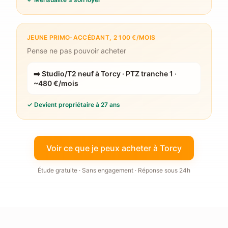
JEUNE PRIMO-ACCÉDANT, 2 100 €/MOIS
Pense ne pas pouvoir acheter
➡️
Studio/T2 neuf à Torcy · PTZ tranche 1 ·
~480 €/mois
✓
Devient propriétaire à 27 ans
Voir ce que je peux acheter à Torcy
Étude gratuite · Sans engagement · Réponse sous 24h