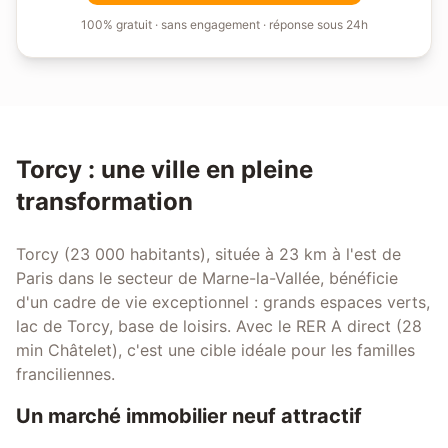
100% gratuit · sans engagement · réponse sous 24h
Torcy
: une ville en pleine
transformation
Torcy (23 000 habitants), située à 23 km à l'est de
Paris dans le secteur de Marne-la-Vallée, bénéficie
d'un cadre de vie exceptionnel : grands espaces verts,
lac de Torcy, base de loisirs. Avec le RER A direct (28
min Châtelet), c'est une cible idéale pour les familles
franciliennes.
Un marché immobilier neuf attractif