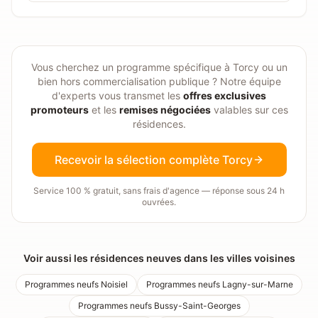
Vous cherchez un programme spécifique à
Torcy
ou un
bien hors commercialisation publique ? Notre équipe
d'experts vous transmet les
offres exclusives
promoteurs
et les
remises négociées
valables sur ces
résidences.
Recevoir la sélection complète
Torcy
Service 100 % gratuit, sans frais d'agence — réponse sous 24 h
ouvrées.
Voir aussi les résidences neuves dans les villes voisines
Programmes neufs
Noisiel
Programmes neufs
Lagny-sur-Marne
Programmes neufs
Bussy-Saint-Georges