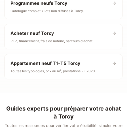
Programmes neufs
Torcy
Catalogue complet + lots non diffusés à Torcy.
Acheter neuf
Torcy
PTZ, financement, frais de notaire, parcours d'achat.
Appartement neuf T1-T5
Torcy
Toutes les typologies, prix au m², prestations RE 2020.
Guides experts pour préparer votre achat
à
Torcy
Toutes les ressources pour vérifier votre éligibilité, simuler votre