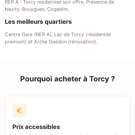
RER A : Torcy modernise son offre. Présence de
Nexity, Bouygues, Cogedim.
Les meilleurs quartiers
Centre Gare (RER A), Lac de Torcy (résidentiel
premium) et Arche Guédon (rénovation).
Pourquoi acheter à
Torcy
?
Prix accessibles