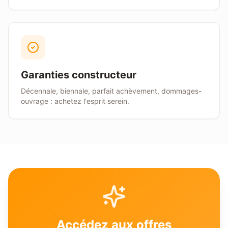
Garanties constructeur
Décennale, biennale, parfait achèvement, dommages-
ouvrage : achetez l'esprit serein.
Accédez aux offres