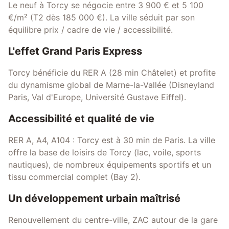
Le neuf à Torcy se négocie entre 3 900 € et 5 100
€/m² (T2 dès 185 000 €). La ville séduit par son
équilibre prix / cadre de vie / accessibilité.
L'effet Grand Paris Express
Torcy bénéficie du RER A (28 min Châtelet) et profite
du dynamisme global de Marne-la-Vallée (Disneyland
Paris, Val d'Europe, Université Gustave Eiffel).
Accessibilité et qualité de vie
RER A, A4, A104 : Torcy est à 30 min de Paris. La ville
offre la base de loisirs de Torcy (lac, voile, sports
nautiques), de nombreux équipements sportifs et un
tissu commercial complet (Bay 2).
Un développement urbain maîtrisé
Renouvellement du centre-ville, ZAC autour de la gare