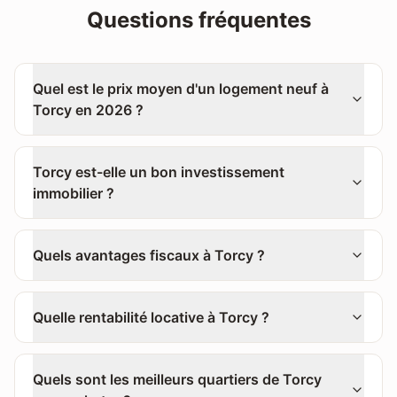
Questions fréquentes
Quel est le prix moyen d'un logement neuf à
Torcy en 2026 ?
Torcy est-elle un bon investissement
immobilier ?
Quels avantages fiscaux à Torcy ?
Quelle rentabilité locative à Torcy ?
Quels sont les meilleurs quartiers de Torcy