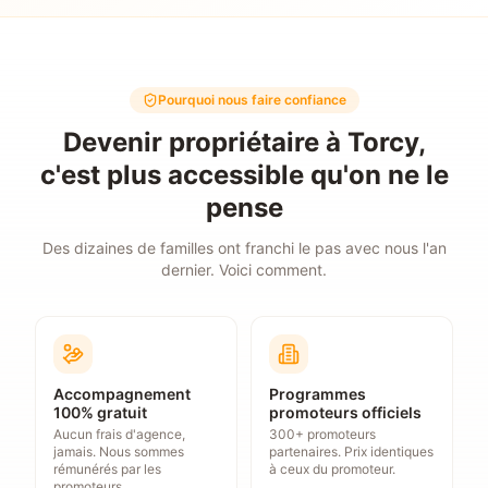
Pourquoi nous faire confiance
Devenir propriétaire à Torcy,
c'est plus accessible qu'on ne le
pense
Des dizaines de familles ont franchi le pas avec nous l'an
dernier. Voici comment.
Accompagnement
Programmes
100% gratuit
promoteurs officiels
Aucun frais d'agence,
300+ promoteurs
jamais. Nous sommes
partenaires. Prix identiques
rémunérés par les
à ceux du promoteur.
promoteurs.