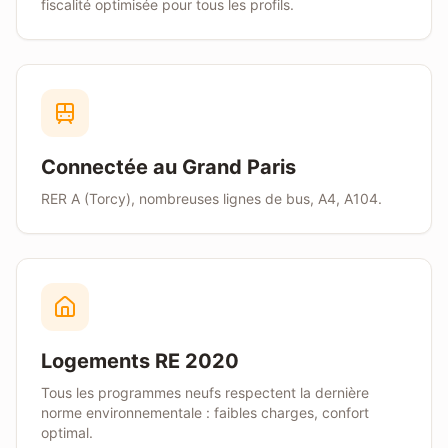
fiscalité optimisée pour tous les profils.
Connectée au Grand Paris
RER A (Torcy), nombreuses lignes de bus, A4, A104.
Logements RE 2020
Tous les programmes neufs respectent la dernière
norme environnementale : faibles charges, confort
optimal.