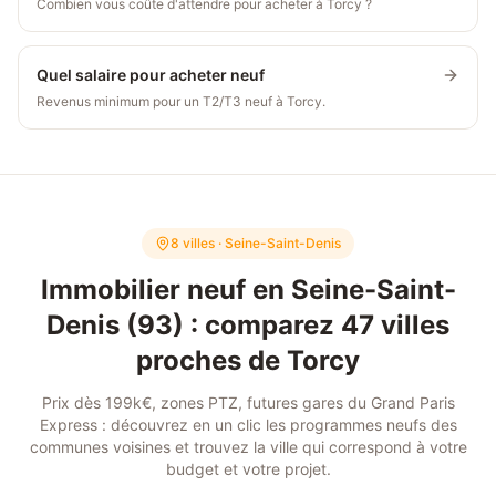
Combien vous coûte d'attendre pour acheter à Torcy ?
Quel salaire pour acheter neuf
Revenus minimum pour un T2/T3 neuf à Torcy.
8 villes · Seine-Saint-Denis
Immobilier neuf en Seine-Saint-
Denis (93) : comparez
47
villes
proches de
Torcy
Prix dès 199k€, zones PTZ, futures gares du Grand Paris
Express : découvrez en un clic les programmes neufs des
communes voisines et trouvez la ville qui correspond à votre
budget et votre projet.