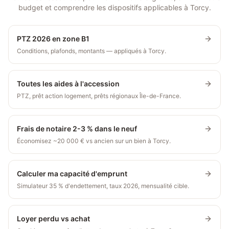
budget et comprendre les dispositifs applicables à
Torcy
.
PTZ 2026 en zone B1
Conditions, plafonds, montants — appliqués à Torcy.
Toutes les aides à l'accession
PTZ, prêt action logement, prêts régionaux Île-de-France.
Frais de notaire 2-3 % dans le neuf
Économisez ~20 000 € vs ancien sur un bien à Torcy.
Calculer ma capacité d'emprunt
Simulateur 35 % d'endettement, taux 2026, mensualité cible.
Loyer perdu vs achat