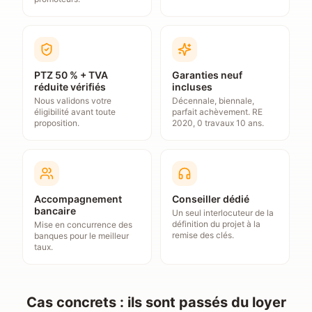
PTZ 50 % + TVA
Garanties neuf
réduite vérifiés
incluses
Nous validons votre
Décennale, biennale,
éligibilité avant toute
parfait achèvement. RE
proposition.
2020, 0 travaux 10 ans.
Accompagnement
Conseiller dédié
bancaire
Un seul interlocuteur de la
définition du projet à la
Mise en concurrence des
remise des clés.
banques pour le meilleur
taux.
Cas concrets : ils sont passés du loyer