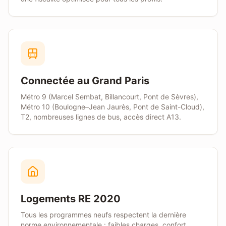
Connectée au Grand Paris
Métro 9 (Marcel Sembat, Billancourt, Pont de Sèvres),
Métro 10 (Boulogne–Jean Jaurès, Pont de Saint-Cloud),
T2, nombreuses lignes de bus, accès direct A13.
Logements RE 2020
Tous les programmes neufs respectent la dernière
norme environnementale : faibles charges, confort