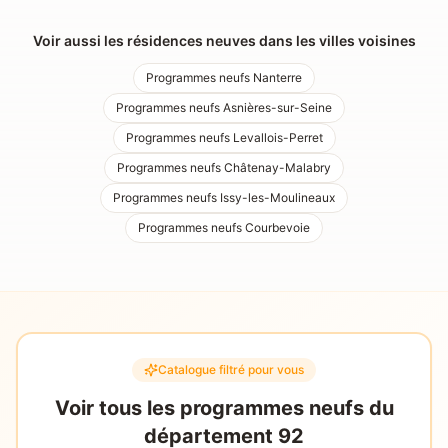
Voir aussi les résidences neuves dans les villes voisines
Programmes neufs
Nanterre
Programmes neufs
Asnières-sur-Seine
Programmes neufs
Levallois-Perret
Programmes neufs
Châtenay-Malabry
Programmes neufs
Issy-les-Moulineaux
Programmes neufs
Courbevoie
Catalogue filtré pour vous
Voir tous les programmes neufs du
département
92