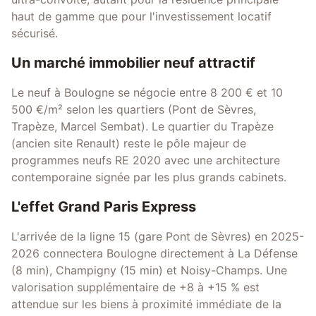
haut de gamme que pour l'investissement locatif
sécurisé.
Un marché immobilier neuf attractif
Le neuf à Boulogne se négocie entre 8 200 € et 10
500 €/m² selon les quartiers (Pont de Sèvres,
Trapèze, Marcel Sembat). Le quartier du Trapèze
(ancien site Renault) reste le pôle majeur de
programmes neufs RE 2020 avec une architecture
contemporaine signée par les plus grands cabinets.
L'effet Grand Paris Express
L'arrivée de la ligne 15 (gare Pont de Sèvres) en 2025-
2026 connectera Boulogne directement à La Défense
(8 min), Champigny (15 min) et Noisy-Champs. Une
valorisation supplémentaire de +8 à +15 % est
attendue sur les biens à proximité immédiate de la