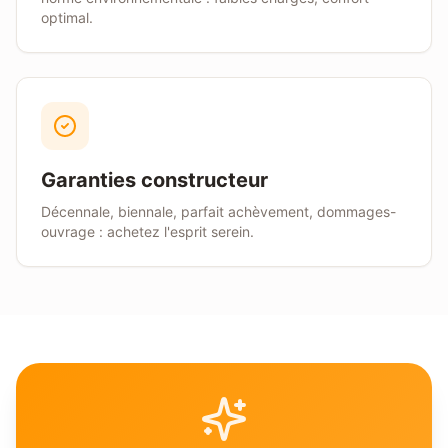
optimal.
Garanties constructeur
Décennale, biennale, parfait achèvement, dommages-
ouvrage : achetez l'esprit serein.