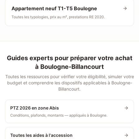
Appartement neuf T1-T5
Boulogne
Toutes les typologies, prix au m², prestations RE 2020.
Guides experts pour préparer votre achat
à
Boulogne-Billancourt
Toutes les ressources pour vérifier votre éligibilité, simuler votre
budget et comprendre les dispositifs applicables à
Boulogne-
Billancourt
.
PTZ 2026 en zone Abis
Conditions, plafonds, montants — appliqués à Boulogne.
Toutes les aides à l'accession