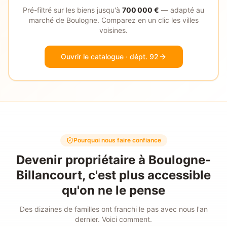
Pré-filtré sur les biens jusqu'à
700 000
€
— adapté au
marché de
Boulogne
. Comparez en un clic les villes
voisines.
Ouvrir le catalogue
· dépt. 92
Pourquoi nous faire confiance
Devenir propriétaire à Boulogne-
Billancourt, c'est plus accessible
qu'on ne le pense
Des dizaines de familles ont franchi le pas avec nous l'an
dernier. Voici comment.