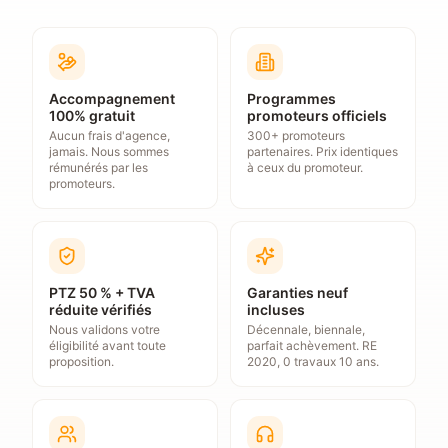
Accompagnement
Programmes
100% gratuit
promoteurs officiels
Aucun frais d'agence,
300+ promoteurs
jamais. Nous sommes
partenaires. Prix identiques
rémunérés par les
à ceux du promoteur.
promoteurs.
PTZ 50 % + TVA
Garanties neuf
réduite vérifiés
incluses
Nous validons votre
Décennale, biennale,
éligibilité avant toute
parfait achèvement. RE
proposition.
2020, 0 travaux 10 ans.