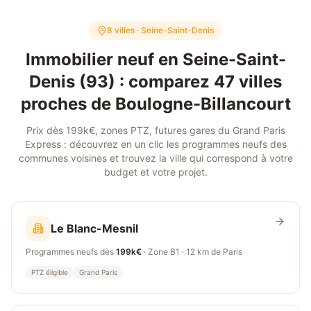
8 villes · Seine-Saint-Denis
Immobilier neuf en Seine-Saint-
Denis (93) : comparez
47
villes
proches de
Boulogne-Billancourt
Prix dès 199k€, zones PTZ, futures gares du Grand Paris
Express : découvrez en un clic les programmes neufs des
communes voisines et trouvez la ville qui correspond à votre
budget et votre projet.
Le Blanc-Mesnil
Programmes neufs dès
199k€
· Zone
B1
·
12 km
de Paris
PTZ éligible
Grand Paris