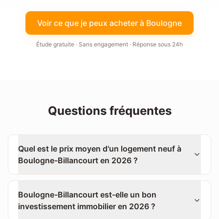
Voir ce que je peux acheter à Boulogne
Étude gratuite · Sans engagement · Réponse sous 24h
Questions fréquentes
Quel est le prix moyen d'un logement neuf à
Boulogne-Billancourt en 2026 ?
Boulogne-Billancourt est-elle un bon
investissement immobilier en 2026 ?