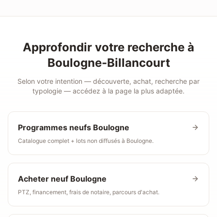
Approfondir votre recherche à
Boulogne-Billancourt
Selon votre intention — découverte, achat, recherche par
typologie — accédez à la page la plus adaptée.
Programmes neufs
Boulogne
Catalogue complet + lots non diffusés à Boulogne.
Acheter neuf
Boulogne
PTZ, financement, frais de notaire, parcours d'achat.