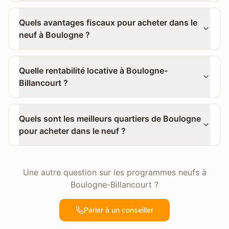
Quels avantages fiscaux pour acheter dans le
neuf à Boulogne ?
Quelle rentabilité locative à Boulogne-
Billancourt ?
Quels sont les meilleurs quartiers de Boulogne
pour acheter dans le neuf ?
Une autre question sur les programmes neufs à
Boulogne-Billancourt
?
Parler à un conseiller