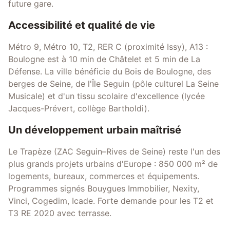
future gare.
Accessibilité et qualité de vie
Métro 9, Métro 10, T2, RER C (proximité Issy), A13 :
Boulogne est à 10 min de Châtelet et 5 min de La
Défense. La ville bénéficie du Bois de Boulogne, des
berges de Seine, de l'Île Seguin (pôle culturel La Seine
Musicale) et d'un tissu scolaire d'excellence (lycée
Jacques-Prévert, collège Bartholdi).
Un développement urbain maîtrisé
Le Trapèze (ZAC Seguin–Rives de Seine) reste l'un des
plus grands projets urbains d'Europe : 850 000 m² de
logements, bureaux, commerces et équipements.
Programmes signés Bouygues Immobilier, Nexity,
Vinci, Cogedim, Icade. Forte demande pour les T2 et
T3 RE 2020 avec terrasse.