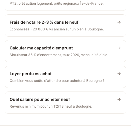
PTZ, prêt action logement, prêts régionaux Île-de-France.
Frais de notaire 2-3 % dans le neuf
Économisez ~20 000 € vs ancien sur un bien à Boulogne.
Calculer ma capacité d'emprunt
Simulateur 35 % d'endettement, taux 2026, mensualité cible.
Loyer perdu vs achat
Combien vous coûte d'attendre pour acheter à Boulogne ?
Quel salaire pour acheter neuf
Revenus minimum pour un T2/T3 neuf à Boulogne.