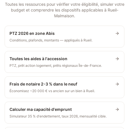
Toutes les ressources pour vérifier votre éligibilité, simuler votre
budget et comprendre les dispositifs applicables à
Rueil-
Malmaison
.
PTZ 2026 en zone Abis
Conditions, plafonds, montants — appliqués à Rueil.
Toutes les aides à l'accession
PTZ, prêt action logement, prêts régionaux Île-de-France.
Frais de notaire 2-3 % dans le neuf
Économisez ~20 000 € vs ancien sur un bien à Rueil.
Calculer ma capacité d'emprunt
Simulateur 35 % d'endettement, taux 2026, mensualité cible.