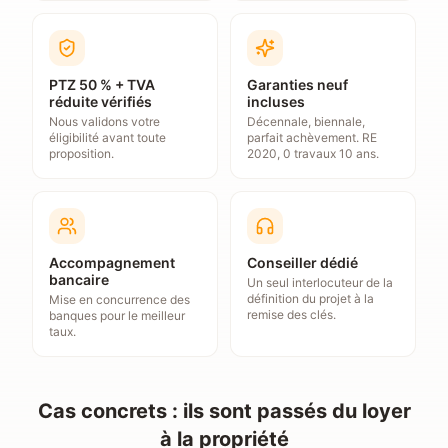
PTZ 50 % + TVA
Garanties neuf
réduite vérifiés
incluses
Nous validons votre
Décennale, biennale,
éligibilité avant toute
parfait achèvement. RE
proposition.
2020, 0 travaux 10 ans.
Accompagnement
Conseiller dédié
bancaire
Un seul interlocuteur de la
définition du projet à la
Mise en concurrence des
remise des clés.
banques pour le meilleur
taux.
Cas concrets : ils sont passés du loyer
à la propriété