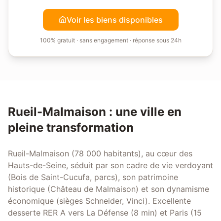
Voir les biens disponibles
100% gratuit · sans engagement · réponse sous 24h
Rueil-Malmaison
: une ville en
pleine transformation
Rueil-Malmaison (78 000 habitants), au cœur des
Hauts-de-Seine, séduit par son cadre de vie verdoyant
(Bois de Saint-Cucufa, parcs), son patrimoine
historique (Château de Malmaison) et son dynamisme
économique (sièges Schneider, Vinci). Excellente
desserte RER A vers La Défense (8 min) et Paris (15