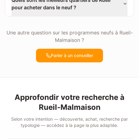
Quels sont les meilleurs quartiers de Rueil
pour acheter dans le neuf ?
Une autre question sur les programmes neufs à
Rueil-
Malmaison
?
Parler à un conseiller
Approfondir votre recherche à
Rueil-Malmaison
Selon votre intention — découverte, achat, recherche par
typologie — accédez à la page la plus adaptée.