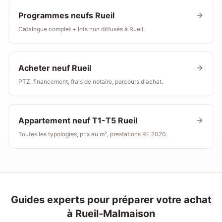
Programmes neufs
Rueil
Catalogue complet + lots non diffusés à Rueil.
Acheter neuf
Rueil
PTZ, financement, frais de notaire, parcours d'achat.
Appartement neuf T1-T5
Rueil
Toutes les typologies, prix au m², prestations RE 2020.
Guides experts pour préparer votre achat
à
Rueil-Malmaison