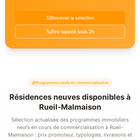
Recevoir la sélection
Être rappelé sous 2h
Programmes neufs en commercialisation
Résidences neuves disponibles à
Rueil-Malmaison
Sélection actualisée des programmes immobiliers
neufs en cours de commercialisation à
Rueil-
Malmaison
: prix promoteur, typologies, livraisons et