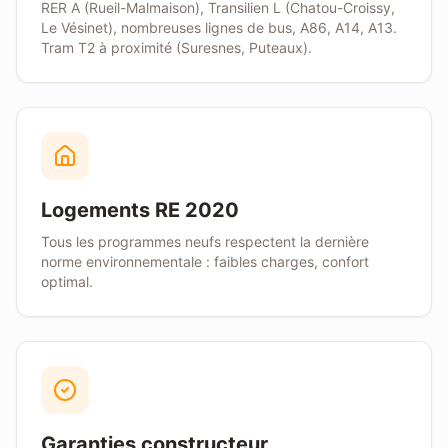
RER A (Rueil-Malmaison), Transilien L (Chatou-Croissy,
Le Vésinet), nombreuses lignes de bus, A86, A14, A13.
Tram T2 à proximité (Suresnes, Puteaux).
Logements RE 2020
Tous les programmes neufs respectent la dernière
norme environnementale : faibles charges, confort
optimal.
Garanties constructeur