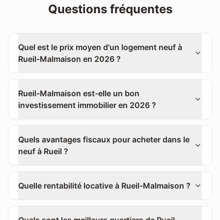
Questions fréquentes
Quel est le prix moyen d'un logement neuf à
Rueil-Malmaison en 2026 ?
Rueil-Malmaison est-elle un bon
investissement immobilier en 2026 ?
Quels avantages fiscaux pour acheter dans le
neuf à Rueil ?
Quelle rentabilité locative à Rueil-Malmaison ?