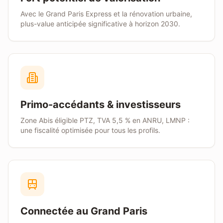
Avec le Grand Paris Express et la rénovation urbaine,
plus-value anticipée significative à horizon 2030.
Primo-accédants & investisseurs
Zone
Abis
éligible PTZ, TVA 5,5 % en ANRU, LMNP :
une fiscalité optimisée pour tous les profils.
Connectée au Grand Paris