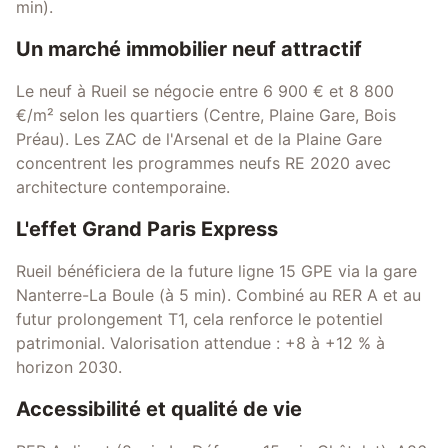
min).
Un marché immobilier neuf attractif
Le neuf à Rueil se négocie entre 6 900 € et 8 800
€/m² selon les quartiers (Centre, Plaine Gare, Bois
Préau). Les ZAC de l'Arsenal et de la Plaine Gare
concentrent les programmes neufs RE 2020 avec
architecture contemporaine.
L'effet Grand Paris Express
Rueil bénéficiera de la future ligne 15 GPE via la gare
Nanterre-La Boule (à 5 min). Combiné au RER A et au
futur prolongement T1, cela renforce le potentiel
patrimonial. Valorisation attendue : +8 à +12 % à
horizon 2030.
Accessibilité et qualité de vie