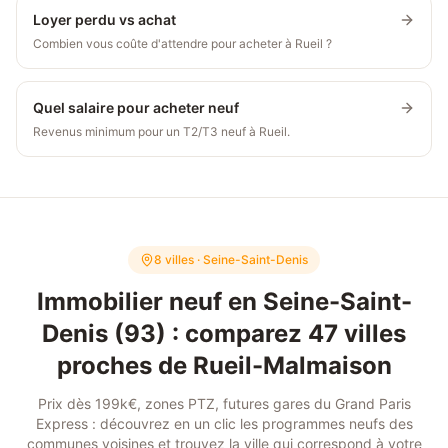
Loyer perdu vs achat
Combien vous coûte d'attendre pour acheter à Rueil ?
Quel salaire pour acheter neuf
Revenus minimum pour un T2/T3 neuf à Rueil.
8 villes · Seine-Saint-Denis
Immobilier neuf en Seine-Saint-
Denis (93) : comparez
47
villes
proches de
Rueil-Malmaison
Prix dès 199k€, zones PTZ, futures gares du Grand Paris
Express : découvrez en un clic les programmes neufs des
communes voisines et trouvez la ville qui correspond à votre