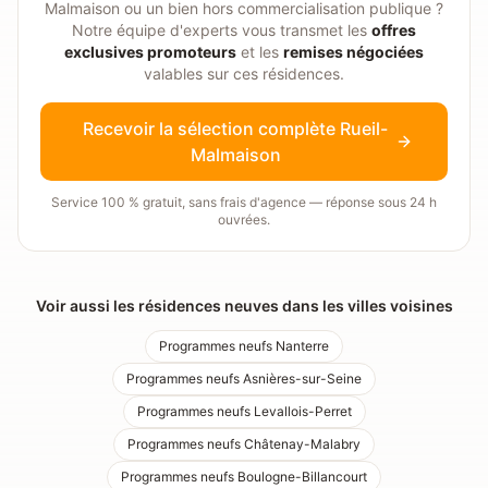
Malmaison
ou un bien hors commercialisation publique ?
Notre équipe d'experts vous transmet les
offres
exclusives promoteurs
et les
remises négociées
valables sur ces résidences.
Recevoir la sélection complète
Rueil-
Malmaison
Service 100 % gratuit, sans frais d'agence — réponse sous 24 h
ouvrées.
Voir aussi les résidences neuves dans les villes voisines
Programmes neufs
Nanterre
Programmes neufs
Asnières-sur-Seine
Programmes neufs
Levallois-Perret
Programmes neufs
Châtenay-Malabry
Programmes neufs
Boulogne-Billancourt