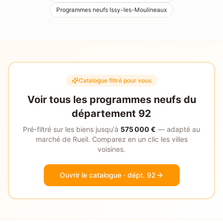
Programmes neufs
Issy-les-Moulineaux
Catalogue filtré pour vous
Voir tous les programmes neufs du
département
92
Pré-filtré sur les biens jusqu'à
575 000
€
— adapté au
marché de
Rueil
. Comparez en un clic les villes
voisines.
Ouvrir le catalogue
· dépt. 92