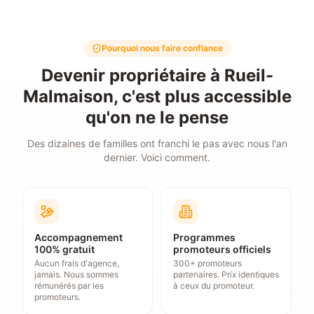
Pourquoi nous faire confiance
Devenir propriétaire à Rueil-
Malmaison, c'est plus accessible
qu'on ne le pense
Des dizaines de familles ont franchi le pas avec nous l'an
dernier. Voici comment.
Accompagnement
Programmes
100% gratuit
promoteurs officiels
Aucun frais d'agence,
300+ promoteurs
jamais. Nous sommes
partenaires. Prix identiques
rémunérés par les
à ceux du promoteur.
promoteurs.